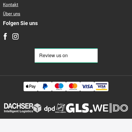
Kontakt
Über uns
Folgen Sie uns