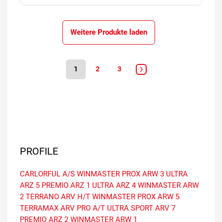
Weitere Produkte laden
1
2
3
PROFILE
CARLORFUL A/S
WINMASTER PROX ARW 3
ULTRA
ARZ 5
PREMIO ARZ 1
ULTRA ARZ 4
WINMASTER ARW
2
TERRANO ARV H/T
WINMASTER PROX ARW 5
TERRAMAX ARV PRO A/T
ULTRA SPORT ARV 7
PREMIO ARZ 2
WINMASTER ARW 1