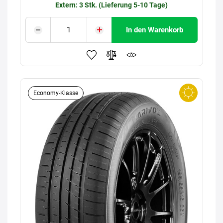
Extern: 3 Stk. (Lieferung 5-10 Tage)
In den Warenkorb
Economy-Klasse