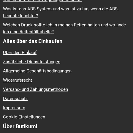
Was ist das ABS-System und was ist zu tun, wenn die ABS-
Leuchte leuchtet?
Welchen Druck sollte ich in meinen Reifen halten und wo finde
ich eine Reifenfülltabelle?
Alles über das Einkaufen
Über den Einkauf
Zusätzliche Dienstleistungen
Allgemeine Geschäftsbedingungen
Widerrufsrecht
Versand- und Zahlungsmethoden
Datenschutz
Impressum
Cookie Einstellungen
Über Butikumi