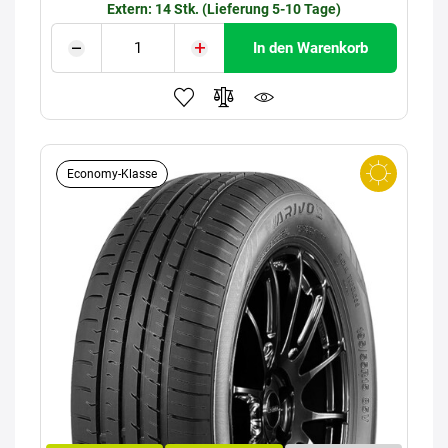
Extern: 14 Stk. (Lieferung 5-10 Tage)
In den Warenkorb
Economy-Klasse