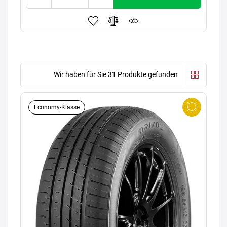
Wir haben für Sie 31 Produkte gefunden
Economy-Klasse