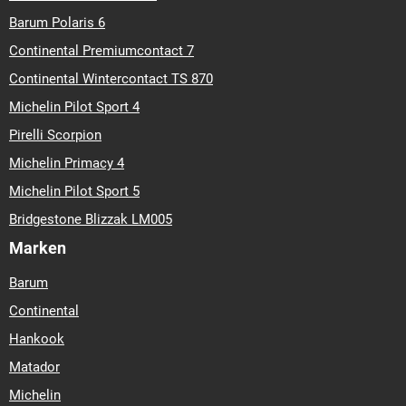
Barum Polaris 6
Continental Premiumcontact 7
Continental Wintercontact TS 870
Michelin Pilot Sport 4
Pirelli Scorpion
Michelin Primacy 4
Michelin Pilot Sport 5
Bridgestone Blizzak LM005
Marken
Barum
Continental
Hankook
Matador
Michelin