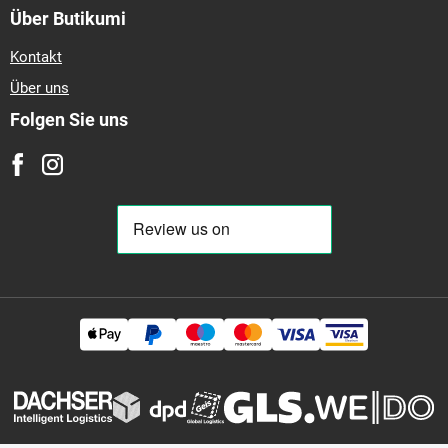
Über Butikumi
Kontakt
Über uns
Folgen Sie uns