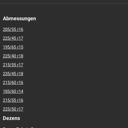
Abmessungen
205/55 r16
225/45 r17
195/65 r15
225/40 r18
215/55 r17
235/45 r18
215/60 r16
185/60 r14
215/55 r16
225/50 r17
Dezens