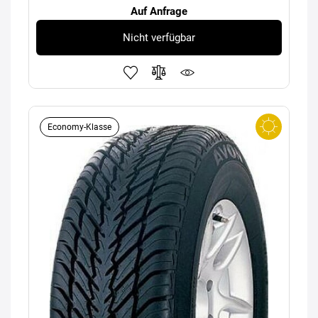
Auf Anfrage
Nicht verfügbar
Economy-Klasse