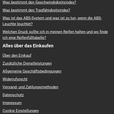
Was bestimmt den Geschwindigkeitsindex?
Was bestimmt den Tragfähigkeitsindex?
Was ist das ABS-System und was ist zu tun, wenn die ABS-
Leuchte leuchtet?
Welchen Druck sollte ich in meinen Reifen halten und wo finde
ich eine Reifenfülltabelle?
Alles über das Einkaufen
Über den Einkauf
Zusätzliche Dienstleistungen
Allgemeine Geschäftsbedingungen
Widerrufsrecht
Versand- und Zahlungsmethoden
Datenschutz
Impressum
Cookie Einstellungen