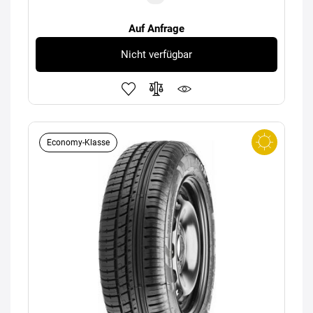
Auf Anfrage
Nicht verfügbar
Economy-Klasse