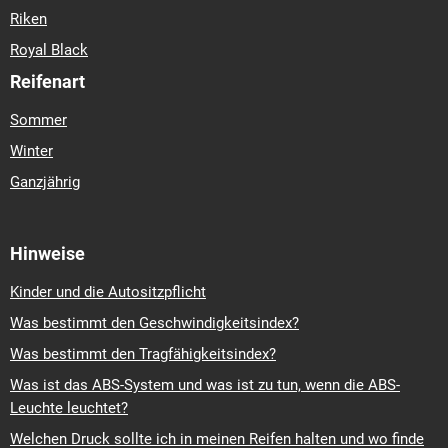
Riken
Royal Black
Reifenart
Sommer
Winter
Ganzjährig
Hinweise
Kinder und die Autositzpflicht
Was bestimmt den Geschwindigkeitsindex?
Was bestimmt den Tragfähigkeitsindex?
Was ist das ABS-System und was ist zu tun, wenn die ABS-
Leuchte leuchtet?
Welchen Druck sollte ich in meinen Reifen halten und wo finde