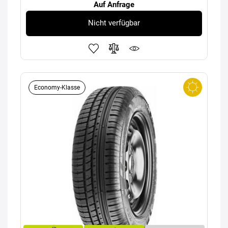
Auf Anfrage
Nicht verfügbar
Economy-Klasse