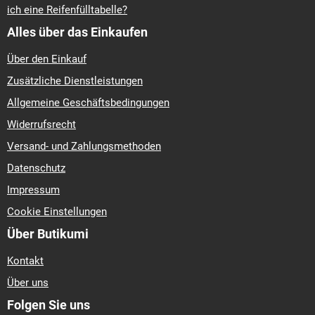
ich eine Reifenfülltabelle?
Alles über das Einkaufen
Über den Einkauf
Zusätzliche Dienstleistungen
Allgemeine Geschäftsbedingungen
Widerrufsrecht
Versand- und Zahlungsmethoden
Datenschutz
Impressum
Cookie Einstellungen
Über Butikumi
Kontakt
Über uns
Folgen Sie uns