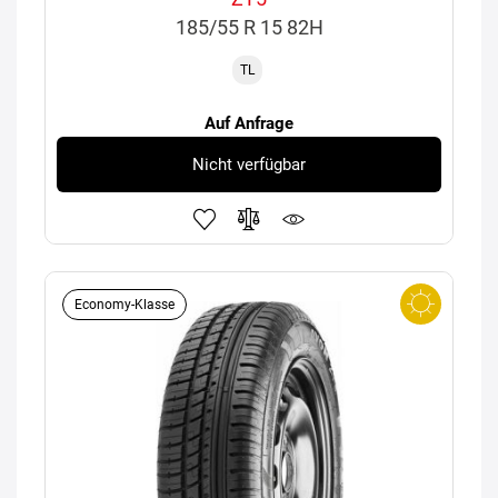
185/55 R 15 82H
TL
Auf Anfrage
Nicht verfügbar
Economy-Klasse