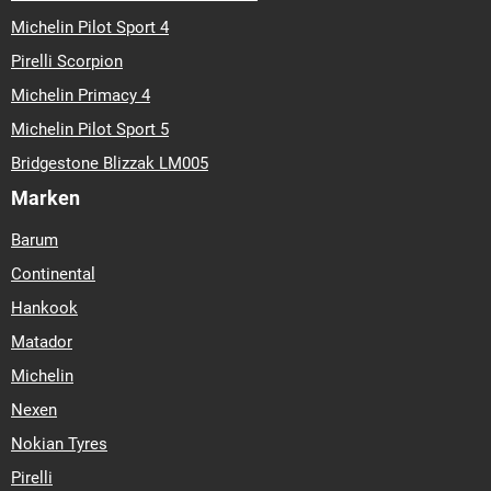
Michelin Pilot Sport 4
Pirelli Scorpion
Michelin Primacy 4
Michelin Pilot Sport 5
Bridgestone Blizzak LM005
Marken
Barum
Continental
Hankook
Matador
Michelin
Nexen
Nokian Tyres
Pirelli