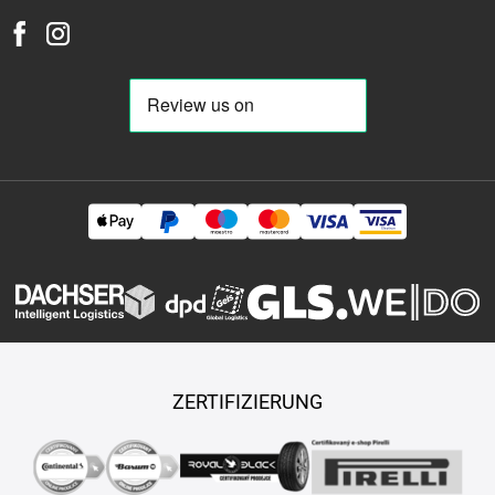
ZERTIFIZIERUNG