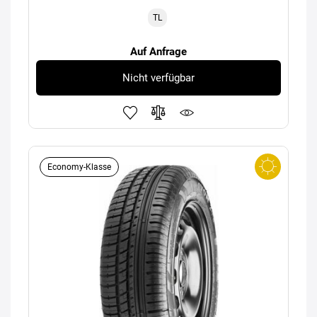
TL
Auf Anfrage
Nicht verfügbar
Economy-Klasse