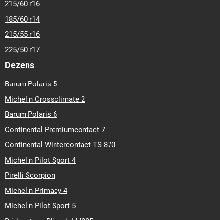
215/60 r16
185/60 r14
215/55 r16
225/50 r17
Dezens
Barum Polaris 5
Michelin Crossclimate 2
Barum Polaris 6
Continental Premiumcontact 7
Continental Wintercontact TS 870
Michelin Pilot Sport 4
Pirelli Scorpion
Michelin Primacy 4
Michelin Pilot Sport 5