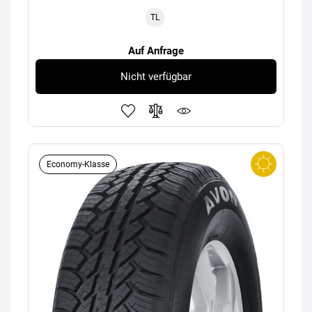
TL
Auf Anfrage
Nicht verfügbar
Economy-Klasse