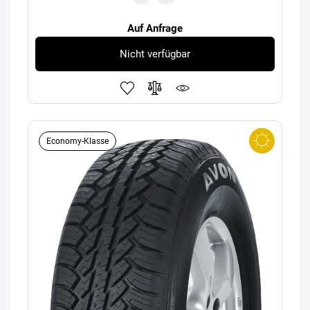
Auf Anfrage
Nicht verfügbar
Economy-Klasse