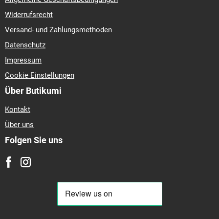
Widerrufsrecht
Versand- und Zahlungsmethoden
Datenschutz
Impressum
Cookie Einstellungen
Über Butikumi
Kontakt
Über uns
Folgen Sie uns