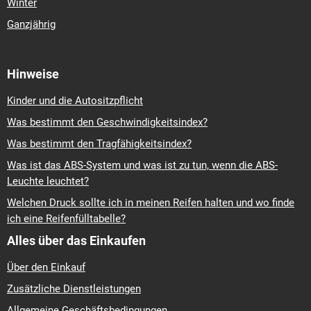
Winter
Ganzjährig
Hinweise
Kinder und die Autositzpflicht
Was bestimmt den Geschwindigkeitsindex?
Was bestimmt den Tragfähigkeitsindex?
Was ist das ABS-System und was ist zu tun, wenn die ABS-
Leuchte leuchtet?
Welchen Druck sollte ich in meinen Reifen halten und wo finde
ich eine Reifenfülltabelle?
Alles über das Einkaufen
Über den Einkauf
Zusätzliche Dienstleistungen
Allgemeine Geschäftsbedingungen