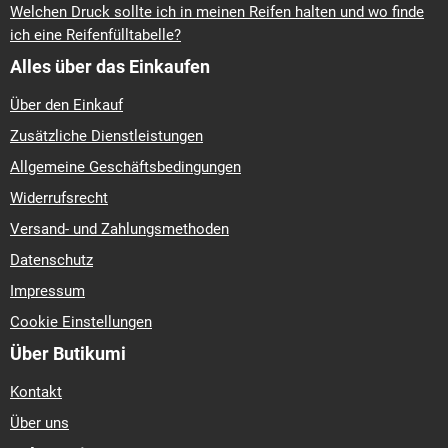
Welchen Druck sollte ich in meinen Reifen halten und wo finde
ich eine Reifenfülltabelle?
Alles über das Einkaufen
Über den Einkauf
Zusätzliche Dienstleistungen
Allgemeine Geschäftsbedingungen
Widerrufsrecht
Versand- und Zahlungsmethoden
Datenschutz
Impressum
Cookie Einstellungen
Über Butikumi
Kontakt
Über uns