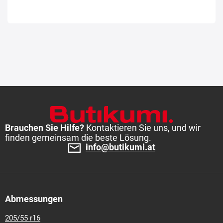
Brauchen Sie Hilfe?
Kontaktieren Sie uns, und wir
finden gemeinsam die beste Lösung.
info@butikumi.at
Abmessungen
205/55 r16