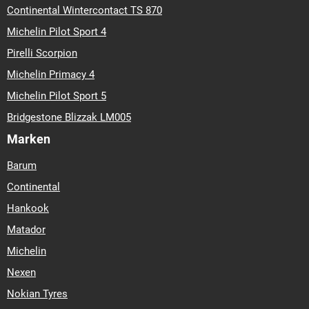
Continental Wintercontact TS 870
Michelin Pilot Sport 4
Pirelli Scorpion
Michelin Primacy 4
Michelin Pilot Sport 5
Bridgestone Blizzak LM005
Marken
Barum
Continental
Hankook
Matador
Michelin
Nexen
Nokian Tyres