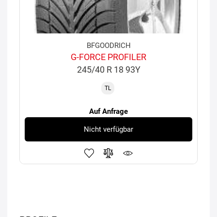
BFGOODRICH
G-FORCE PROFILER
245/40 R 18 93Y
TL
Auf Anfrage
Nicht verfügbar