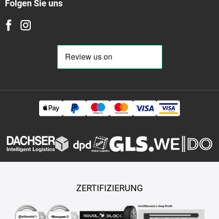
Folgen Sie uns
ZERTIFIZIERUNG