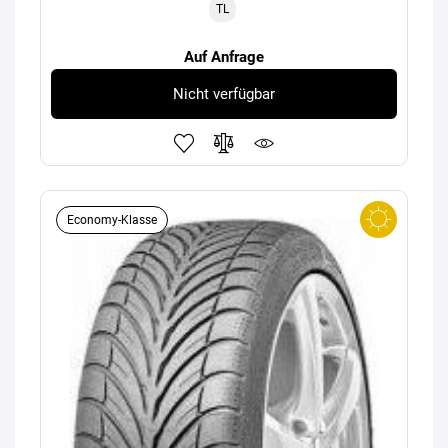
TL
Auf Anfrage
Nicht verfügbar
Economy-Klasse