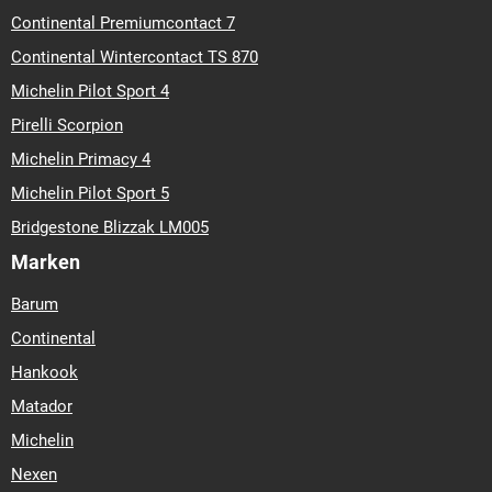
Continental Premiumcontact 7
Continental Wintercontact TS 870
Michelin Pilot Sport 4
Pirelli Scorpion
Michelin Primacy 4
Michelin Pilot Sport 5
Bridgestone Blizzak LM005
Marken
Barum
Continental
Hankook
Matador
Michelin
Nexen