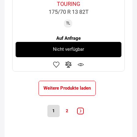
TOURING
175/70 R 13 82T
TL
Auf Anfrage
Nicht verfügbar
Weitere Produkte laden
1
2