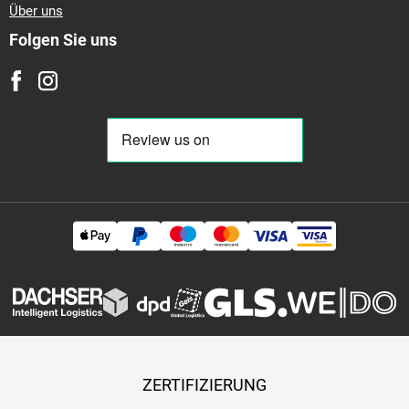
Über uns
Folgen Sie uns
ZERTIFIZIERUNG