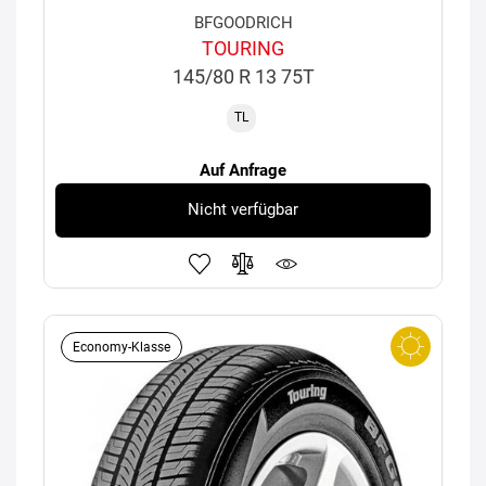
BFGOODRICH
TOURING
145/80 R 13 75T
TL
Auf Anfrage
Nicht verfügbar
Economy-Klasse