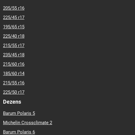
205/55 r16
225/45 r17
195/65 r15
225/40 r18
215/55 r17
235/45 r18
215/60 r16
185/60 r14
215/55 r16
225/50 r17
Dezens
Barum Polaris 5
Michelin Crossclimate 2
Barum Polaris 6