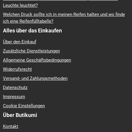
Leuchte leuchtet?
Welchen Druck sollte ich in meinen Reifen halten und wo finde
ich eine Reifenfülltabelle?
Alles über das Einkaufen
Über den Einkauf
Zusätzliche Dienstleistungen
Allgemeine Geschäftsbedingungen
Widerrufsrecht
Versand- und Zahlungsmethoden
Datenschutz
Impressum
Cookie Einstellungen
Über Butikumi
Kontakt