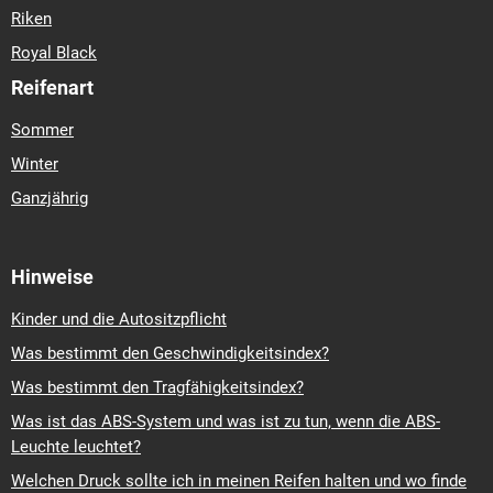
Riken
Royal Black
Reifenart
Sommer
Winter
Ganzjährig
Hinweise
Kinder und die Autositzpflicht
Was bestimmt den Geschwindigkeitsindex?
Was bestimmt den Tragfähigkeitsindex?
Was ist das ABS-System und was ist zu tun, wenn die ABS-
Leuchte leuchtet?
Welchen Druck sollte ich in meinen Reifen halten und wo finde