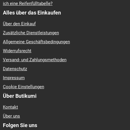
ich eine Reifenfülltabelle?
Alles über das Einkaufen
Über den Einkauf
Zusätzliche Dienstleistungen
Allgemeine Geschäftsbedingungen
Widerrufsrecht
Versand- und Zahlungsmethoden
Datenschutz
Impressum
Cookie Einstellungen
Über Butikumi
Kontakt
Über uns
Folgen Sie uns