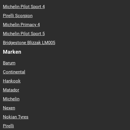
Michelin Pilot Sport 4
Pirelli Scorpion
Michelin Primacy 4
Michelin Pilot Sport 5
Bridgestone Blizzak LM005
Marken
Barum
Continental
Hankook
Matador
Michelin
Nexen
Nokian Tyres
Pirelli