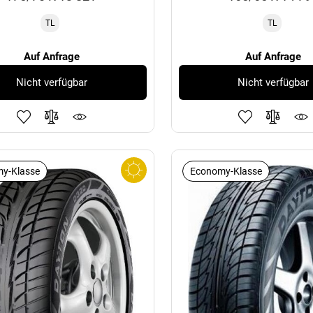
TL
TL
Auf Anfrage
Auf Anfrage
Nicht verfügbar
Nicht verfügbar
y-Klasse
Economy-Klasse