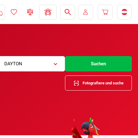
DAYTON
Suchen
Fotografiere und suche