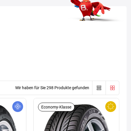
Wir haben für Sie 298 Produkte gefunden
Economy-Klasse