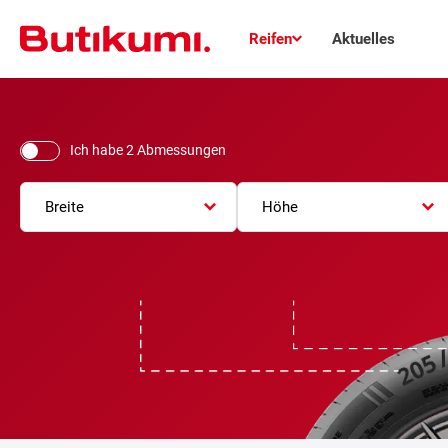
Reifen
Aktuelles
Ich habe 2 Abmessungen
Breite
Höhe