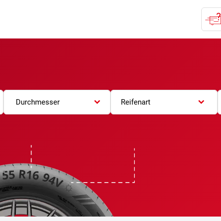
Durchmesser
Reifenart