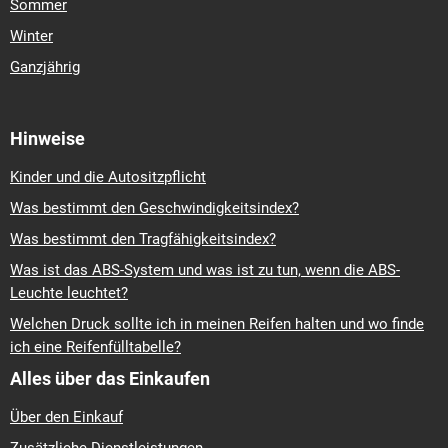
Sommer
Winter
Ganzjährig
Hinweise
Kinder und die Autositzpflicht
Was bestimmt den Geschwindigkeitsindex?
Was bestimmt den Tragfähigkeitsindex?
Was ist das ABS-System und was ist zu tun, wenn die ABS-
Leuchte leuchtet?
Welchen Druck sollte ich in meinen Reifen halten und wo finde
ich eine Reifenfülltabelle?
Alles über das Einkaufen
Über den Einkauf