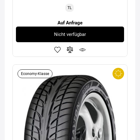
TL
Auf Anfrage
Nicht verfügbar
Economy-Klasse