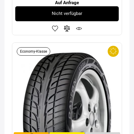
Auf Anfrage
Nicht verfügbar
Economy-Klasse