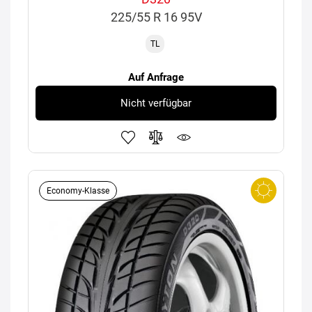
225/55 R 16 95V
TL
Auf Anfrage
Nicht verfügbar
Economy-Klasse