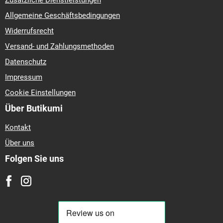
Zusätzliche Dienstleistungen
Allgemeine Geschäftsbedingungen
Widerrufsrecht
Versand- und Zahlungsmethoden
Datenschutz
Impressum
Cookie Einstellungen
Über Butikumi
Kontakt
Über uns
Folgen Sie uns