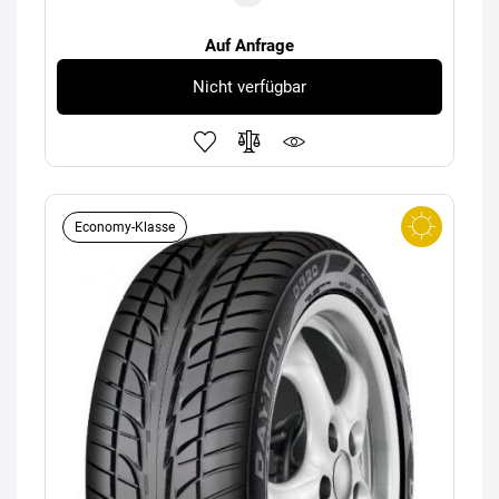
Auf Anfrage
Nicht verfügbar
Economy-Klasse