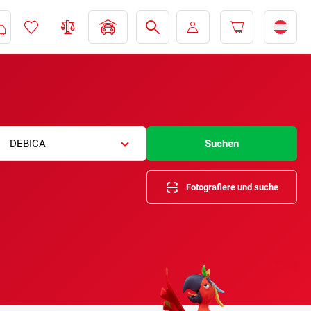
DEBICA
Suchen
Fotografiere und suche