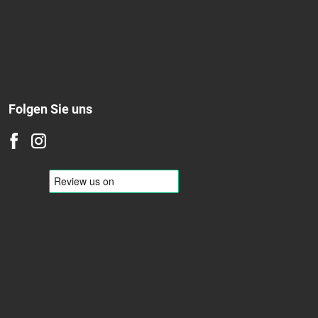
Folgen Sie uns