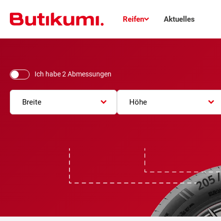
Reifen
Aktuelles
Ich habe 2 Abmessungen
Breite
Höhe