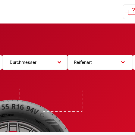
Durchmesser
Reifenart