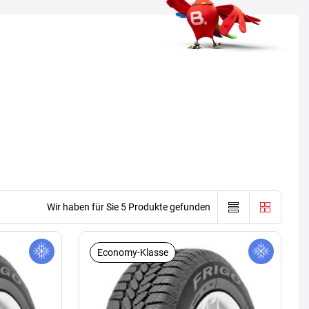
Wir haben für Sie 5 Produkte gefunden
Economy-Klasse