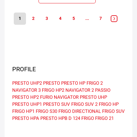
1
2
3
4
5
...
7
PROFILE
PRESTO UHP2
PRESTO
PRESTO HP
FRIGO 2
NAVIGATOR 3
FRIGO HP2
NAVIGATOR 2
PASSIO
PRESTO HP2
FURIO
NAVIGATOR
PRESTO UHP
PRESTO UHP1
PRESTO SUV
FRIGO SUV 2
FRIGO HP
FRIGO HP1
FRIGO S30
FRIGO DIRECTIONAL
FRIGO SUV
PRESTO HPA
PRESTO HPB
D 124
FRIGO
FRIGO 21