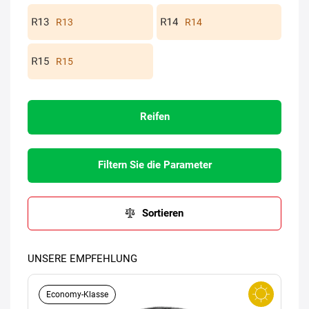
R13
R14
R15
Reifen
Filtern Sie die Parameter
Sortieren
UNSERE EMPFEHLUNG
Economy-Klasse