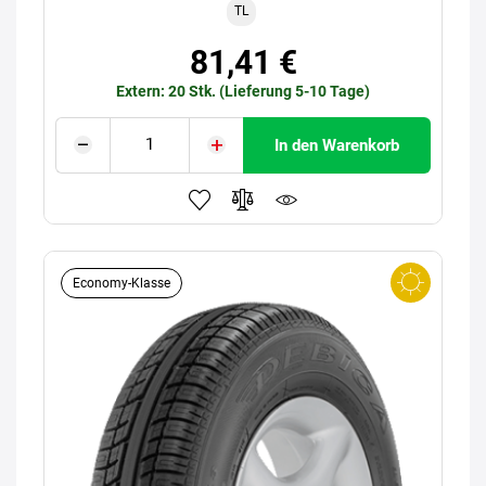
TL
81,41 €
Extern: 20 Stk. (Lieferung 5-10 Tage)
In den Warenkorb
Economy-Klasse