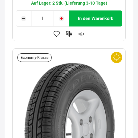
Auf Lager: 2 Stk. (Lieferung 3-10 Tage)
In den Warenkorb
Economy-Klasse