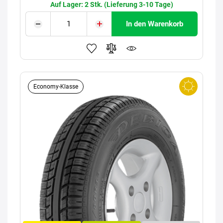
Auf Lager: 2 Stk. (Lieferung 3-10 Tage)
In den Warenkorb
Economy-Klasse