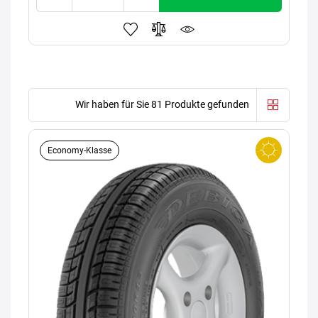
Wir haben für Sie 81 Produkte gefunden
Economy-Klasse