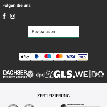
Folgen Sie uns
ZERTIFIZIERUNG