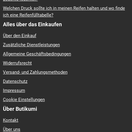
Welchen Druck sollte ich in meinen Reifen halten und wo finde
ich eine Reifenfülltabelle?
Alles über das Einkaufen
Über den Einkauf
Zusätzliche Dienstleistungen
Allgemeine Geschäftsbedingungen
Widerrufsrecht
Versand- und Zahlungsmethoden
Datenschutz
Impressum
Cookie Einstellungen
Über Butikumi
Kontakt
Über uns