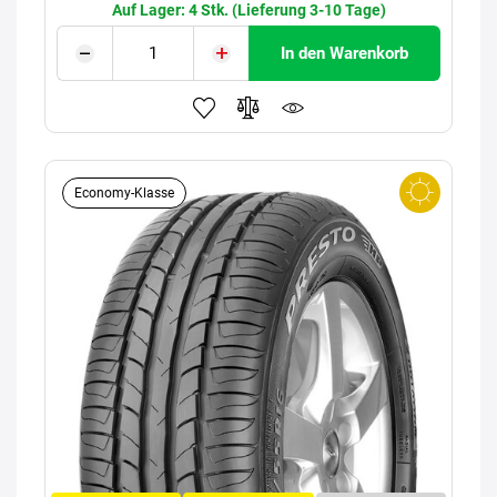
Auf Lager: 4 Stk. (Lieferung 3-10 Tage)
In den Warenkorb
Economy-Klasse