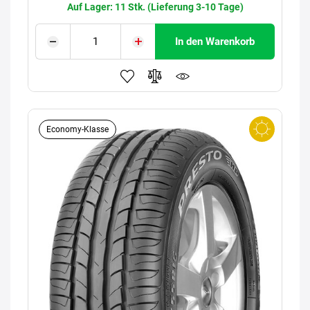
Auf Lager: 11 Stk. (Lieferung 3-10 Tage)
In den Warenkorb
Economy-Klasse