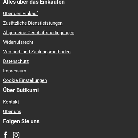
Alles über das Einkaufen
Über den Einkauf
Zusätzliche Dienstleistungen
Allgemeine Geschäftsbedingungen
Widerrufsrecht
Versand- und Zahlungsmethoden
Datenschutz
Impressum
Cookie Einstellungen
Über Butikumi
Kontakt
Über uns
Folgen Sie uns