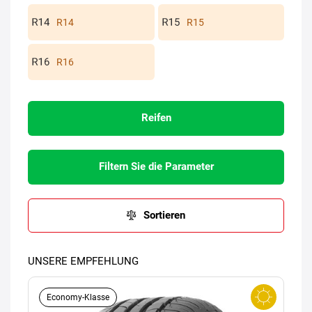
R14
R15
R16
Reifen
Filtern Sie die Parameter
Sortieren
UNSERE EMPFEHLUNG
Economy-Klasse