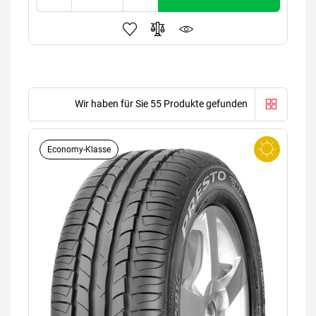
Wir haben für Sie 55 Produkte gefunden
Economy-Klasse