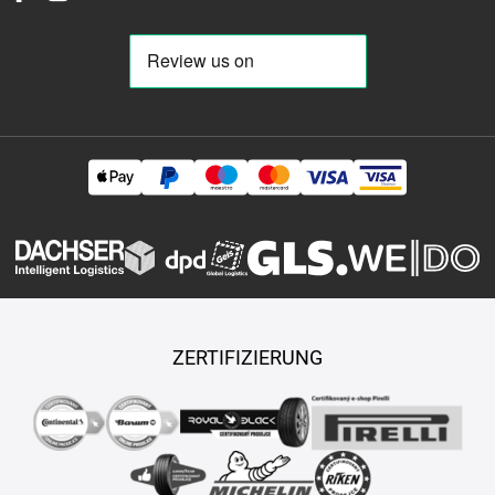
ZERTIFIZIERUNG