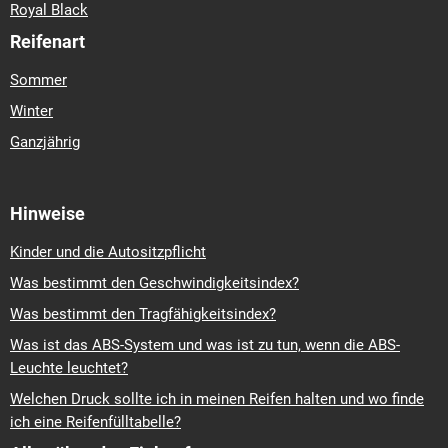
Royal Black
Reifenart
Sommer
Winter
Ganzjährig
Hinweise
Kinder und die Autositzpflicht
Was bestimmt den Geschwindigkeitsindex?
Was bestimmt den Tragfähigkeitsindex?
Was ist das ABS-System und was ist zu tun, wenn die ABS-
Leuchte leuchtet?
Welchen Druck sollte ich in meinen Reifen halten und wo finde
ich eine Reifenfülltabelle?