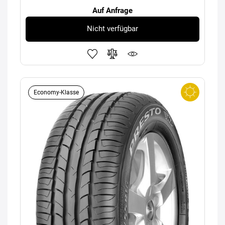
Auf Anfrage
Nicht verfügbar
Economy-Klasse