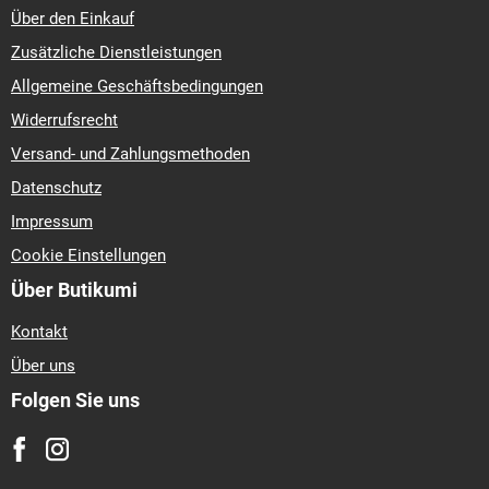
Über den Einkauf
Zusätzliche Dienstleistungen
Allgemeine Geschäftsbedingungen
Widerrufsrecht
Versand- und Zahlungsmethoden
Datenschutz
Impressum
Cookie Einstellungen
Über Butikumi
Kontakt
Über uns
Folgen Sie uns