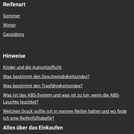
Reifenart
Sommer
Winter
Ganzjährig
Hinweise
Kinder und die Autositzpflicht
Was bestimmt den Geschwindigkeitsindex?
Was bestimmt den Tragfähigkeitsindex?
Was ist das ABS-System und was ist zu tun, wenn die ABS-
Leuchte leuchtet?
Welchen Druck sollte ich in meinen Reifen halten und wo finde
ich eine Reifenfülltabelle?
Alles über das Einkaufen