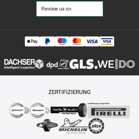
ZERTIFIZIERUNG