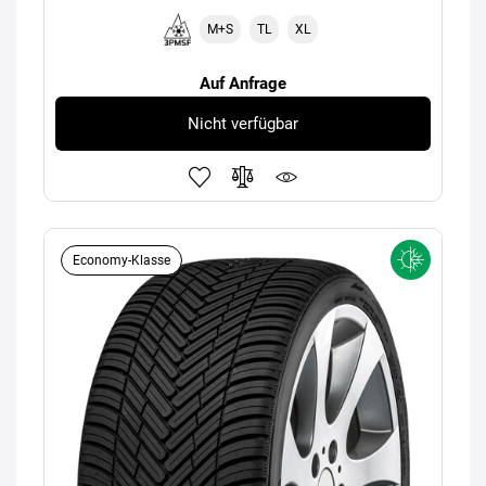
M+S
TL
XL
Auf Anfrage
Nicht verfügbar
Economy-Klasse