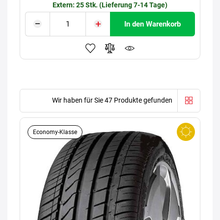
Extern: 25 Stk. (Lieferung 7-14 Tage)
In den Warenkorb
Wir haben für Sie 47 Produkte gefunden
Economy-Klasse