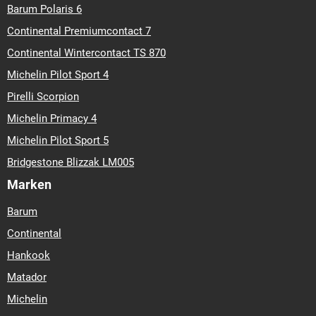
Barum Polaris 6
Continental Premiumcontact 7
Continental Wintercontact TS 870
Michelin Pilot Sport 4
Pirelli Scorpion
Michelin Primacy 4
Michelin Pilot Sport 5
Bridgestone Blizzak LM005
Marken
Barum
Continental
Hankook
Matador
Michelin