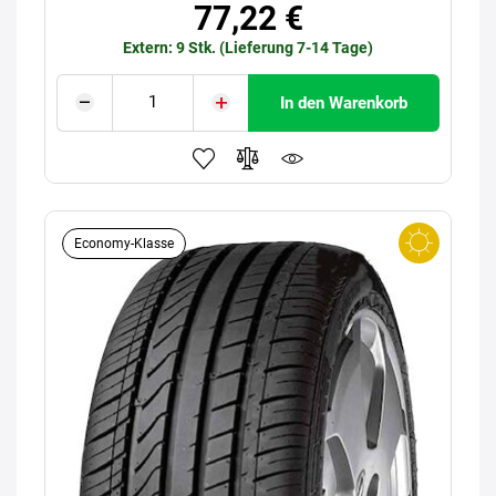
77,22 €
Extern: 9 Stk. (Lieferung 7-14 Tage)
In den Warenkorb
Economy-Klasse