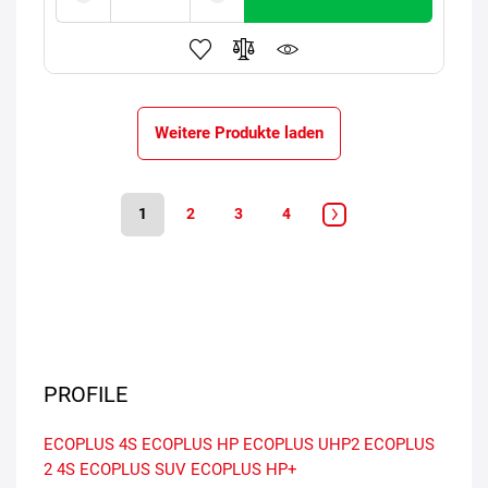
Weitere Produkte laden
1
2
3
4
PROFILE
ECOPLUS 4S
ECOPLUS HP
ECOPLUS UHP2
ECOPLUS
2 4S
ECOPLUS SUV
ECOPLUS HP+