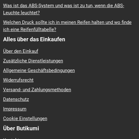
Was ist das ABS-System und was ist zu tun, wenn die ABS-
Leuchte leuchtet?
Welchen Druck sollte ich in meinen Reifen halten und wo finde
ich eine Reifenfülltabelle?
Alles über das Einkaufen
Über den Einkauf
Zusätzliche Dienstleistungen
Allgemeine Geschäftsbedingungen
Widerrufsrecht
Versand- und Zahlungsmethoden
Datenschutz
Impressum
Cookie Einstellungen
Über Butikumi