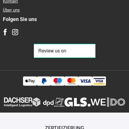
Kontakt
Über uns
Folgen Sie uns
ZERTIFIZIERUNG