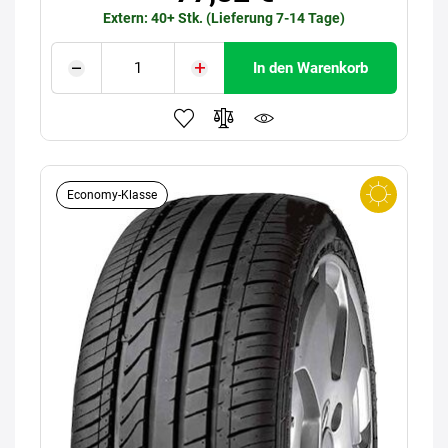
Extern: 40+ Stk. (Lieferung 7-14 Tage)
In den Warenkorb
Economy-Klasse