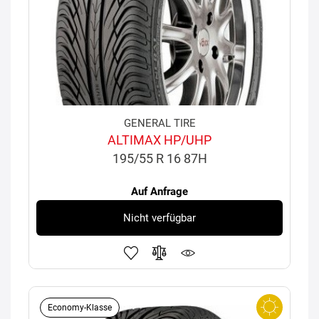
GENERAL TIRE
ALTIMAX HP/UHP
195/55 R 16 87H
Auf Anfrage
Nicht verfügbar
Economy-Klasse