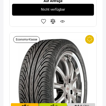
Auf Anfrage
Nicht verfügbar
Economy-Klasse