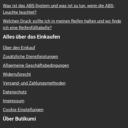
Was ist das ABS-System und was ist zu tun, wenn die ABS-
Leuchte leuchtet?
Welchen Druck sollte ich in meinen Reifen halten und wo finde
ich eine Reifenfülltabelle?
Alles über das Einkaufen
Über den Einkauf
Zusätzliche Dienstleistungen
Allgemeine Geschäftsbedingungen
Widerrufsrecht
Versand- und Zahlungsmethoden
Datenschutz
Impressum
Cookie Einstellungen
Über Butikumi