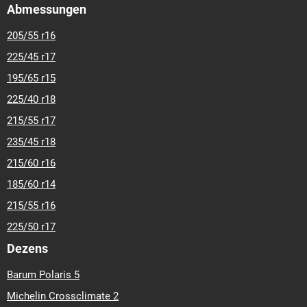
Abmessungen
205/55 r16
225/45 r17
195/65 r15
225/40 r18
215/55 r17
235/45 r18
215/60 r16
185/60 r14
215/55 r16
225/50 r17
Dezens
Barum Polaris 5
Michelin Crossclimate 2