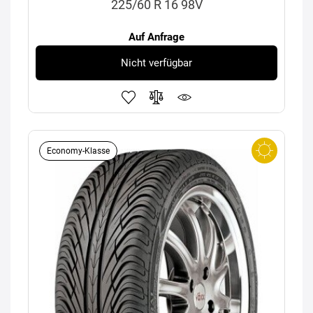
225/60 R 16 98V
Auf Anfrage
Nicht verfügbar
Economy-Klasse