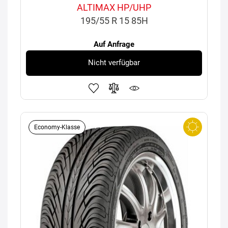
ALTIMAX HP/UHP
195/55 R 15 85H
Auf Anfrage
Nicht verfügbar
Economy-Klasse