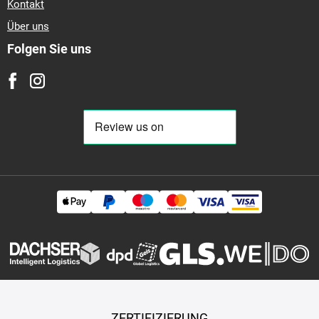
Kontakt
Über uns
Folgen Sie uns
ZERTIFIZIERUNG