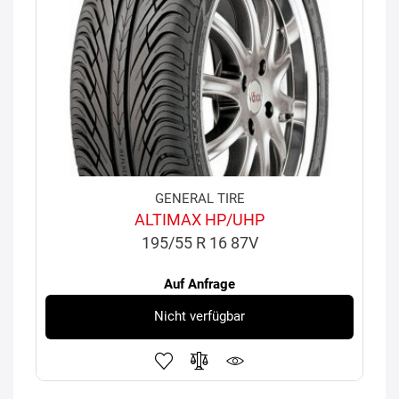
GENERAL TIRE
ALTIMAX HP/UHP
195/55 R 16 87V
Auf Anfrage
Nicht verfügbar