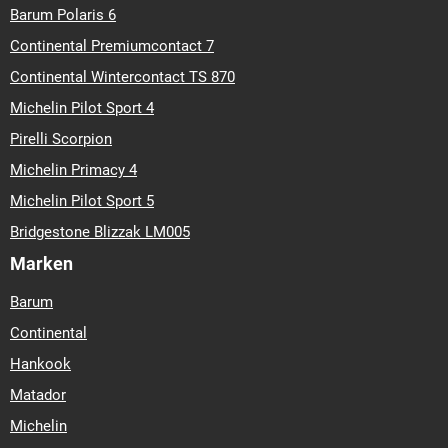
Barum Polaris 6
Continental Premiumcontact 7
Continental Wintercontact TS 870
Michelin Pilot Sport 4
Pirelli Scorpion
Michelin Primacy 4
Michelin Pilot Sport 5
Bridgestone Blizzak LM005
Marken
Barum
Continental
Hankook
Matador
Michelin