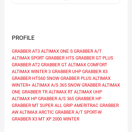
PROFILE
GRABBER AT3
ALTIMAX ONE S
GRABBER A/T
ALTIMAX SPORT
GRABBER HTS
GRABBER GT PLUS
GRABBER AT2
GRABBER GT
ALTIMAX COMFORT
ALTIMAX WINTER 3
GRABBER UHP
GRABBER X3
GRABBER HTS60
SNOW GRABBER PLUS
ALTIMAX
WINTER+
ALTIMAX A/S 365
SNOW GRABBER
ALTIMAX
ONE
GRABBER TR
ALTIMAX RT
ALTIMAX UHP
ALTIMAX HP
GRABBER A/S 365
GRABBER HP
GRABBER MT
SUPER ALL GRIP
AMERITRAC
GRABBER
AW
ALTIMAX ARCTIC
GRABBER A/T SPORT-W
GRABBER X3 MT
XP 2000 WINTER