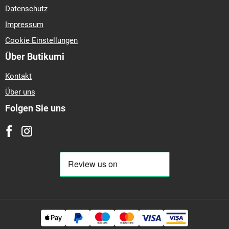
Datenschutz
Impressum
Cookie Einstellungen
Über Butikumi
Kontakt
Über uns
Folgen Sie uns