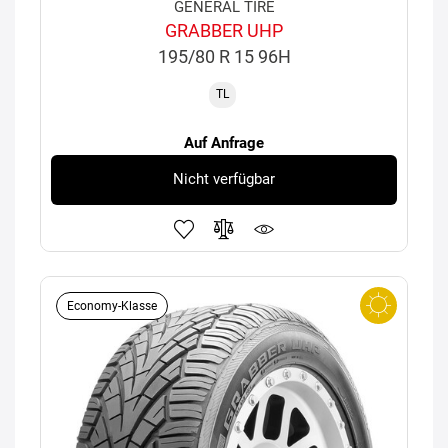
GENERAL TIRE
GRABBER UHP
195/80 R 15 96H
TL
Auf Anfrage
Nicht verfügbar
Economy-Klasse