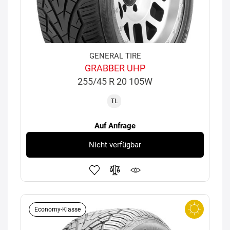
GENERAL TIRE
GRABBER UHP
255/45 R 20 105W
TL
Auf Anfrage
Nicht verfügbar
Economy-Klasse