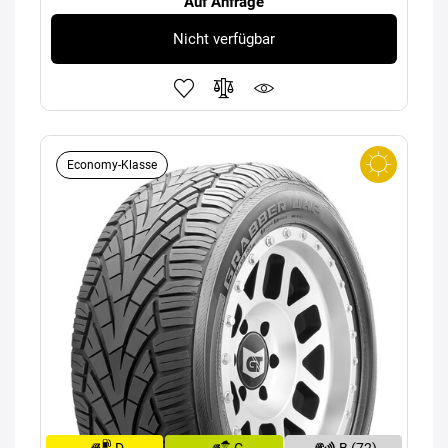
Auf Anfrage
Nicht verfügbar
Economy-Klasse