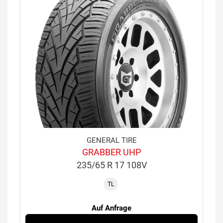
GENERAL TIRE
GRABBER UHP
235/65 R 17 108V
TL
Auf Anfrage