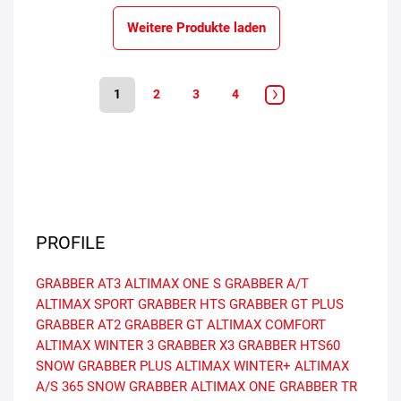
Weitere Produkte laden
1
2
3
4
PROFILE
GRABBER AT3
ALTIMAX ONE S
GRABBER A/T
ALTIMAX SPORT
GRABBER HTS
GRABBER GT PLUS
GRABBER AT2
GRABBER GT
ALTIMAX COMFORT
ALTIMAX WINTER 3
GRABBER X3
GRABBER HTS60
SNOW GRABBER PLUS
ALTIMAX WINTER+
ALTIMAX
A/S 365
SNOW GRABBER
ALTIMAX ONE
GRABBER TR