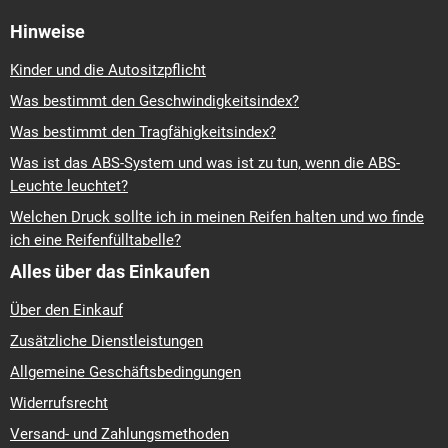
Hinweise
Kinder und die Autositzpflicht
Was bestimmt den Geschwindigkeitsindex?
Was bestimmt den Tragfähigkeitsindex?
Was ist das ABS-System und was ist zu tun, wenn die ABS-
Leuchte leuchtet?
Welchen Druck sollte ich in meinen Reifen halten und wo finde
ich eine Reifenfülltabelle?
Alles über das Einkaufen
Über den Einkauf
Zusätzliche Dienstleistungen
Allgemeine Geschäftsbedingungen
Widerrufsrecht
Versand- und Zahlungsmethoden