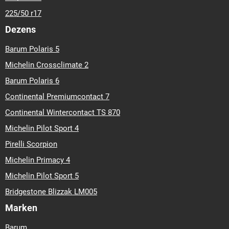
225/50 r17
Dezens
Barum Polaris 5
Michelin Crossclimate 2
Barum Polaris 6
Continental Premiumcontact 7
Continental Wintercontact TS 870
Michelin Pilot Sport 4
Pirelli Scorpion
Michelin Primacy 4
Michelin Pilot Sport 5
Bridgestone Blizzak LM005
Marken
Barum