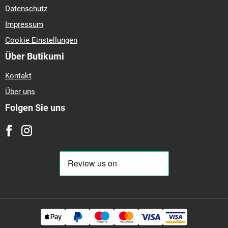
Datenschutz
Impressum
Cookie Einstellungen
Über Butikumi
Kontakt
Über uns
Folgen Sie uns