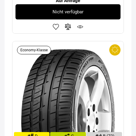
Auf Anfrage
Nicht verfügbar
Economy-Klasse