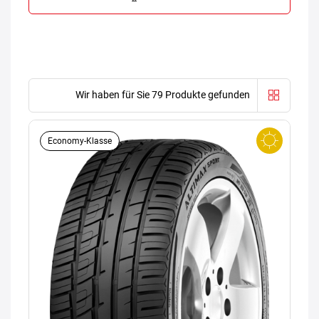
Wir haben für Sie 79 Produkte gefunden
Economy-Klasse