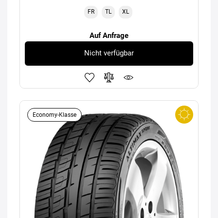
FR
TL
XL
Auf Anfrage
Nicht verfügbar
Economy-Klasse