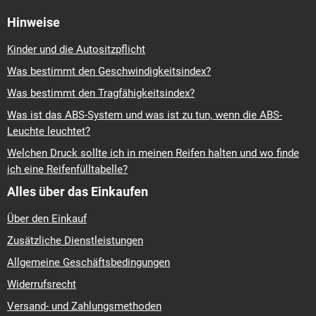
Hinweise
Kinder und die Autositzpflicht
Was bestimmt den Geschwindigkeitsindex?
Was bestimmt den Tragfähigkeitsindex?
Was ist das ABS-System und was ist zu tun, wenn die ABS-
Leuchte leuchtet?
Welchen Druck sollte ich in meinen Reifen halten und wo finde
ich eine Reifenfülltabelle?
Alles über das Einkaufen
Über den Einkauf
Zusätzliche Dienstleistungen
Allgemeine Geschäftsbedingungen
Widerrufsrecht
Versand- und Zahlungsmethoden