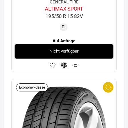
GENERAL TIRE
ALTIMAX SPORT
195/50 R 15 82V
TL
Auf Anfrage
Nicht verfügbar
Economy-Klasse