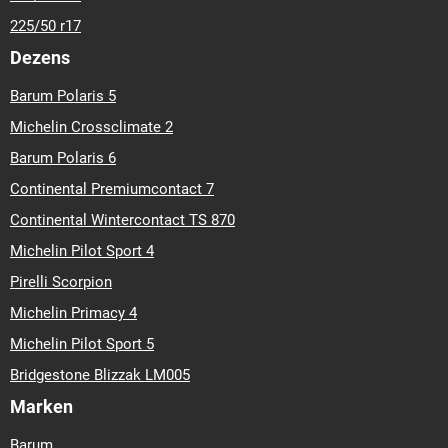
225/50 r17
Dezens
Barum Polaris 5
Michelin Crossclimate 2
Barum Polaris 6
Continental Premiumcontact 7
Continental Wintercontact TS 870
Michelin Pilot Sport 4
Pirelli Scorpion
Michelin Primacy 4
Michelin Pilot Sport 5
Bridgestone Blizzak LM005
Marken
Barum