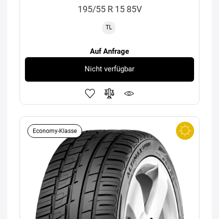
195/55 R 15 85V
TL
Auf Anfrage
Nicht verfügbar
Economy-Klasse