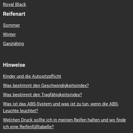
Royal Black
Reifenart
Sommer
Winter
Ganzjährig
Hinweise
Kinder und die Autositzpflicht
Was bestimmt den Geschwindigkeitsindex?
Was bestimmt den Tragfähigkeitsindex?
Was ist das ABS-System und was ist zu tun, wenn die ABS-
Leuchte leuchtet?
Welchen Druck sollte ich in meinen Reifen halten und wo finde
ich eine Reifenfülltabelle?