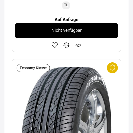
TL
Auf Anfrage
Nicht verfügbar
Economy-Klasse