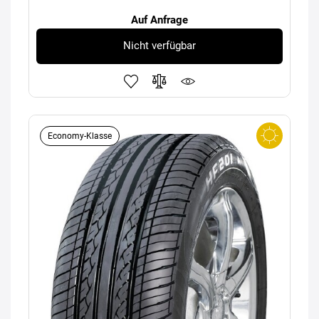
Auf Anfrage
Nicht verfügbar
Economy-Klasse