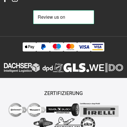
ZERTIFIZIERUNG