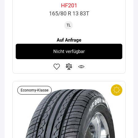
HF201
165/80 R 13 83T
TL
Auf Anfrage
Nicht verfügbar
Economy-Klasse