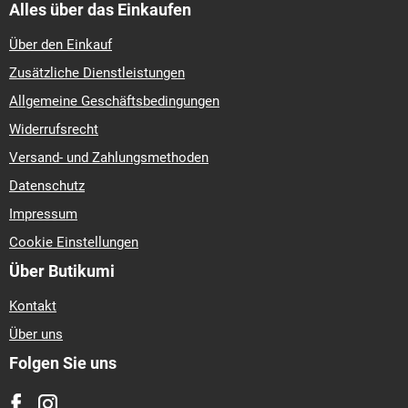
Alles über das Einkaufen
Über den Einkauf
Zusätzliche Dienstleistungen
Allgemeine Geschäftsbedingungen
Widerrufsrecht
Versand- und Zahlungsmethoden
Datenschutz
Impressum
Cookie Einstellungen
Über Butikumi
Kontakt
Über uns
Folgen Sie uns