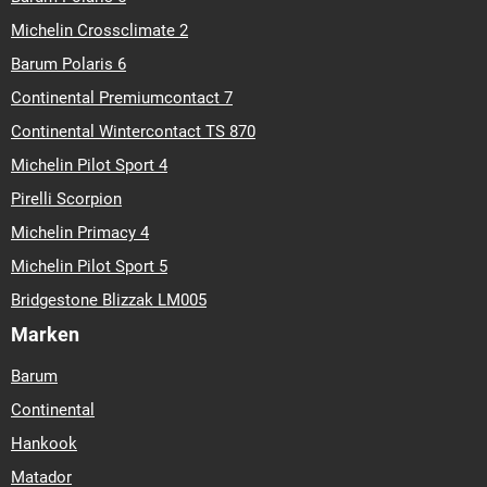
Michelin Crossclimate 2
Barum Polaris 6
Continental Premiumcontact 7
Continental Wintercontact TS 870
Michelin Pilot Sport 4
Pirelli Scorpion
Michelin Primacy 4
Michelin Pilot Sport 5
Bridgestone Blizzak LM005
Marken
Barum
Continental
Hankook
Matador