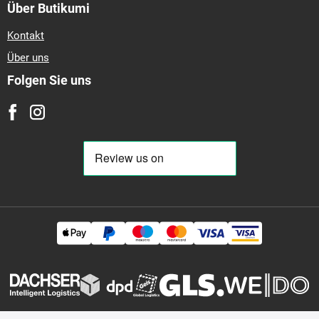
Über Butikumi
Kontakt
Über uns
Folgen Sie uns