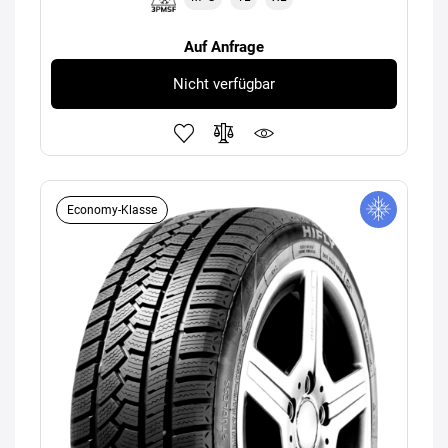
Auf Anfrage
Nicht verfügbar
Economy-Klasse