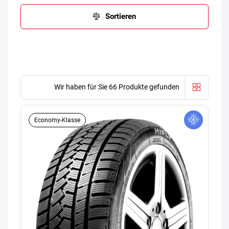
Sortieren
Wir haben für Sie 66 Produkte gefunden
Economy-Klasse