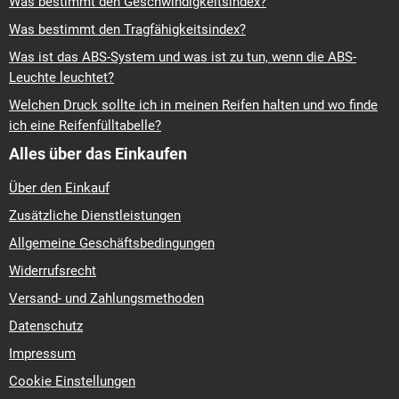
Was bestimmt den Geschwindigkeitsindex?
Was bestimmt den Tragfähigkeitsindex?
Was ist das ABS-System und was ist zu tun, wenn die ABS-
Leuchte leuchtet?
Welchen Druck sollte ich in meinen Reifen halten und wo finde
ich eine Reifenfülltabelle?
Alles über das Einkaufen
Über den Einkauf
Zusätzliche Dienstleistungen
Allgemeine Geschäftsbedingungen
Widerrufsrecht
Versand- und Zahlungsmethoden
Datenschutz
Impressum
Cookie Einstellungen