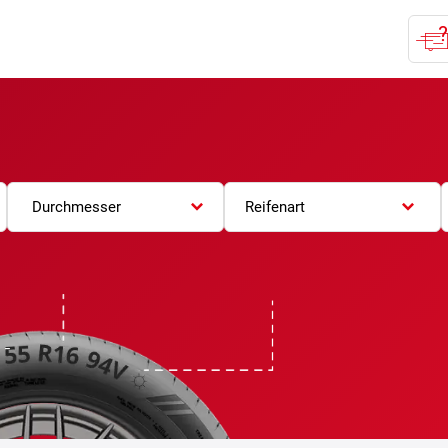
Durchmesser
Reifenart