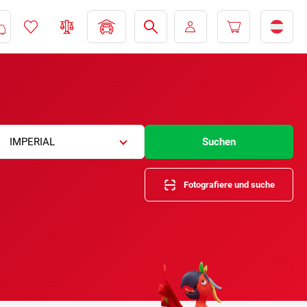
IMPERIAL
Suchen
Fotografiere und suche