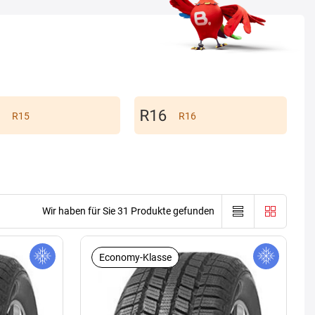
R15
R16
Wir haben für Sie 31 Produkte gefunden
Economy-Klasse