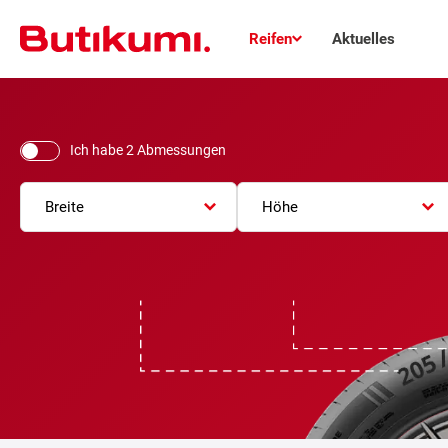
Reifen
Aktuelles
Ich habe 2 Abmessungen
Breite
Höhe