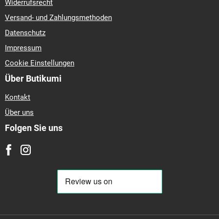
Widerrufsrecht
Versand- und Zahlungsmethoden
Datenschutz
Impressum
Cookie Einstellungen
Über Butikumi
Kontakt
Über uns
Folgen Sie uns