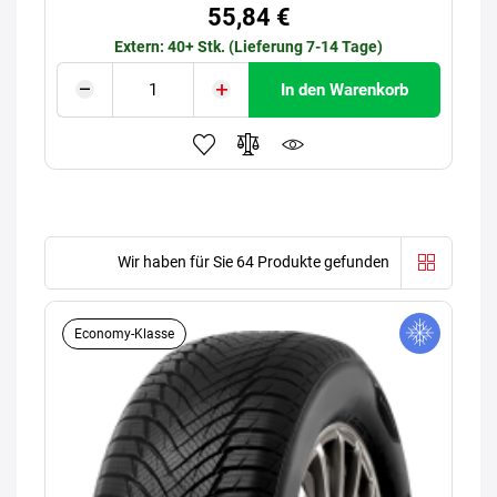
55,84 €
Extern: 40+ Stk. (Lieferung 7-14 Tage)
In den Warenkorb
Wir haben für Sie 64 Produkte gefunden
Economy-Klasse