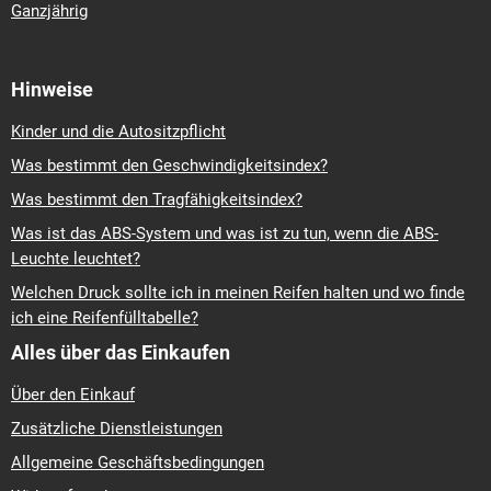
Ganzjährig
Hinweise
Kinder und die Autositzpflicht
Was bestimmt den Geschwindigkeitsindex?
Was bestimmt den Tragfähigkeitsindex?
Was ist das ABS-System und was ist zu tun, wenn die ABS-
Leuchte leuchtet?
Welchen Druck sollte ich in meinen Reifen halten und wo finde
ich eine Reifenfülltabelle?
Alles über das Einkaufen
Über den Einkauf
Zusätzliche Dienstleistungen
Allgemeine Geschäftsbedingungen