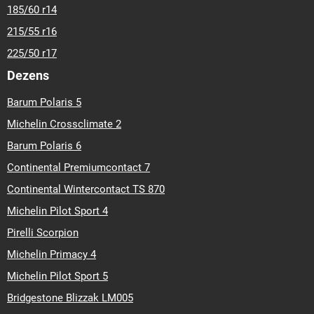
185/60 r14
215/55 r16
225/50 r17
Dezens
Barum Polaris 5
Michelin Crossclimate 2
Barum Polaris 6
Continental Premiumcontact 7
Continental Wintercontact TS 870
Michelin Pilot Sport 4
Pirelli Scorpion
Michelin Primacy 4
Michelin Pilot Sport 5
Bridgestone Blizzak LM005