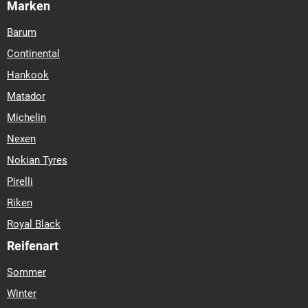
Marken
Barum
Continental
Hankook
Matador
Michelin
Nexen
Nokian Tyres
Pirelli
Riken
Royal Black
Reifenart
Sommer
Winter