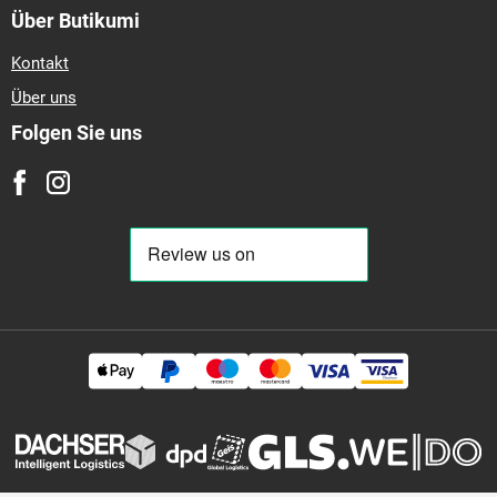
Über Butikumi
Kontakt
Über uns
Folgen Sie uns