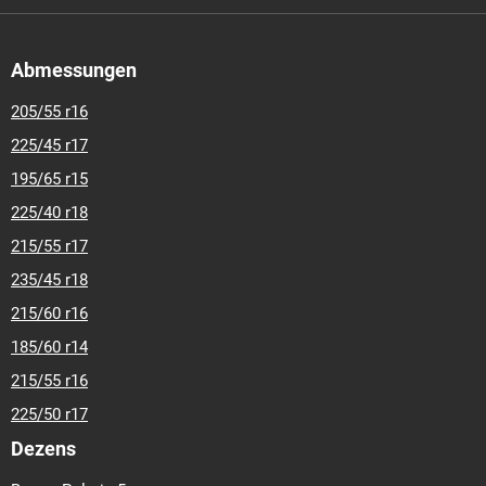
Abmessungen
205/55 r16
225/45 r17
195/65 r15
225/40 r18
215/55 r17
235/45 r18
215/60 r16
185/60 r14
215/55 r16
225/50 r17
Dezens