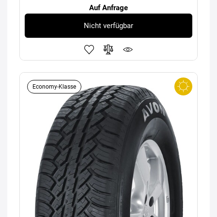
Auf Anfrage
Nicht verfügbar
Economy-Klasse