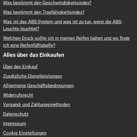
Was bestimmt den Geschwindigkeitsindex?
Was bestimmt den Tragfähigkeitsindex?
Was ist das ABS-System und was ist zu tun, wenn die ABS-
Leuchte leuchtet?
Welchen Druck sollte ich in meinen Reifen halten und wo finde
ich eine Reifenfülltabelle?
Alles über das Einkaufen
Über den Einkauf
Zusätzliche Dienstleistungen
Allgemeine Geschäftsbedingungen
Widerrufsrecht
Versand- und Zahlungsmethoden
Datenschutz
Impressum
Cookie Einstellungen