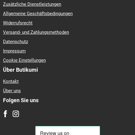
Zusätzliche Dienstleistungen
Allgemeine Geschäftsbedingungen
Widerrufsrecht
Versand- und Zahlungsmethoden
Datenschutz
Impressum
Cookie Einstellungen
Über Butikumi
Kontakt
Über uns
Folgen Sie uns