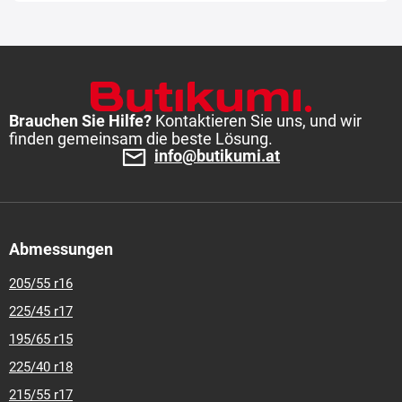
Brauchen Sie Hilfe?
Kontaktieren Sie uns, und wir
finden gemeinsam die beste Lösung.
info@butikumi.at
Abmessungen
205/55 r16
225/45 r17
195/65 r15
225/40 r18
215/55 r17