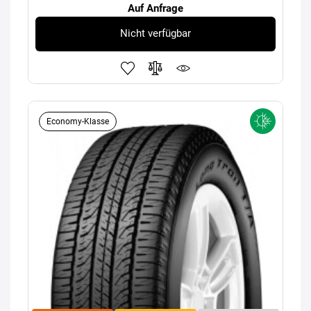
Auf Anfrage
Nicht verfügbar
Economy-Klasse