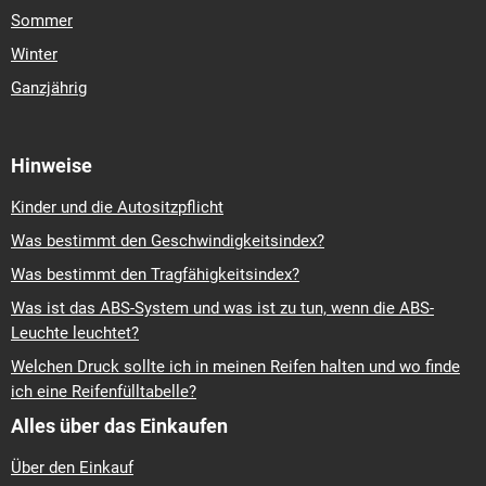
Sommer
Winter
Ganzjährig
Hinweise
Kinder und die Autositzpflicht
Was bestimmt den Geschwindigkeitsindex?
Was bestimmt den Tragfähigkeitsindex?
Was ist das ABS-System und was ist zu tun, wenn die ABS-
Leuchte leuchtet?
Welchen Druck sollte ich in meinen Reifen halten und wo finde
ich eine Reifenfülltabelle?
Alles über das Einkaufen
Über den Einkauf