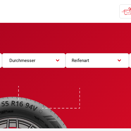
Durchmesser
Reifenart