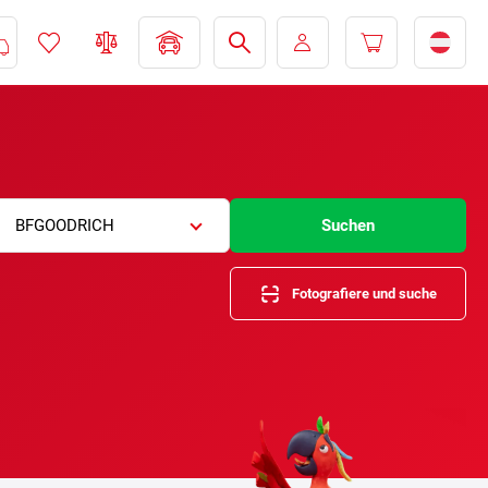
BFGOODRICH
Suchen
Fotografiere und suche