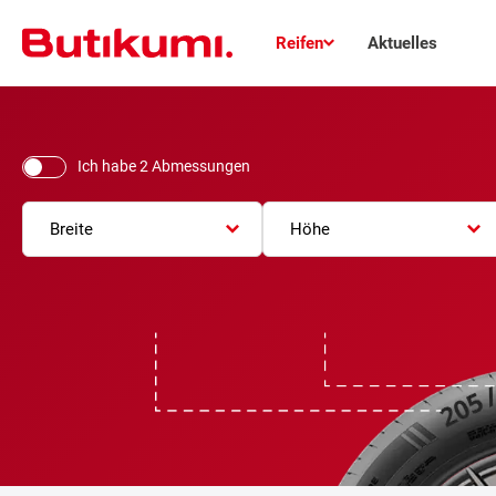
Reifen
Aktuelles
Ich habe 2 Abmessungen
Breite
Höhe