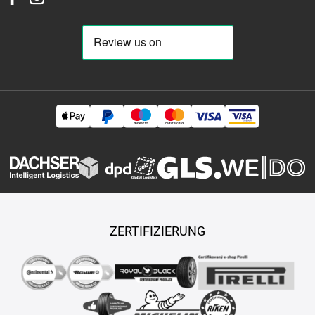
ZERTIFIZIERUNG