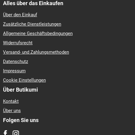
Alles über das Einkaufen
Über den Einkauf
Zusätzliche Dienstleistungen
Allgemeine Geschäftsbedingungen
Widerrufsrecht
Versand- und Zahlungsmethoden
Datenschutz
Impressum
Cookie Einstellungen
Über Butikumi
Kontakt
Über uns
Folgen Sie uns