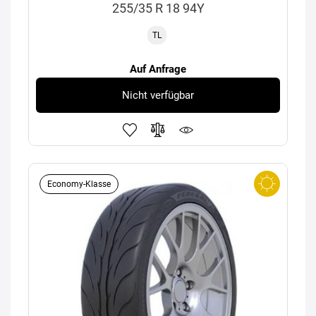
255/35 R 18 94Y
TL
Auf Anfrage
Nicht verfügbar
Economy-Klasse