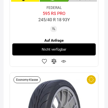
FEDERAL
595 RS PRO
245/40 R 18 93Y
TL
Auf Anfrage
Nicht verfügbar
Economy-Klasse