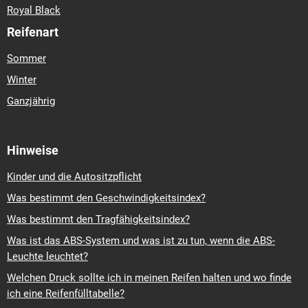
Royal Black
Reifenart
Sommer
Winter
Ganzjährig
Hinweise
Kinder und die Autositzpflicht
Was bestimmt den Geschwindigkeitsindex?
Was bestimmt den Tragfähigkeitsindex?
Was ist das ABS-System und was ist zu tun, wenn die ABS-
Leuchte leuchtet?
Welchen Druck sollte ich in meinen Reifen halten und wo finde
ich eine Reifenfülltabelle?