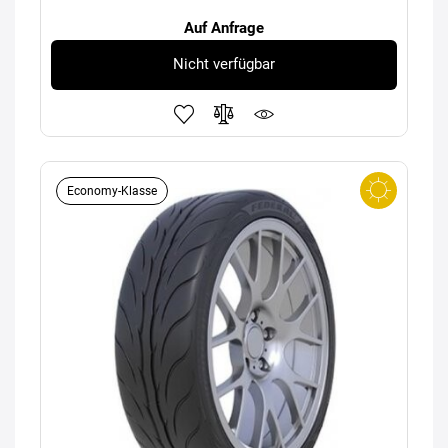
Auf Anfrage
Nicht verfügbar
Economy-Klasse