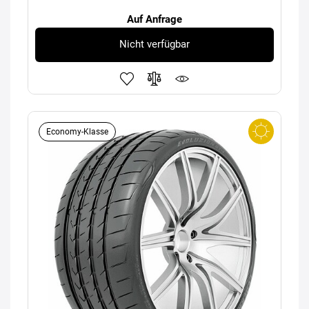
Auf Anfrage
Nicht verfügbar
Economy-Klasse