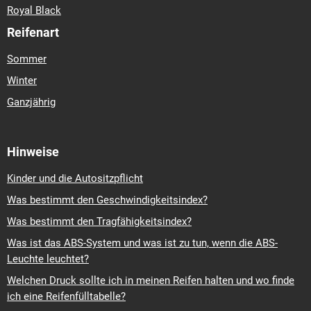
Royal Black
Reifenart
Sommer
Winter
Ganzjährig
Hinweise
Kinder und die Autositzpflicht
Was bestimmt den Geschwindigkeitsindex?
Was bestimmt den Tragfähigkeitsindex?
Was ist das ABS-System und was ist zu tun, wenn die ABS-
Leuchte leuchtet?
Welchen Druck sollte ich in meinen Reifen halten und wo finde
ich eine Reifenfülltabelle?