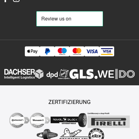
ZERTIFIZIERUNG