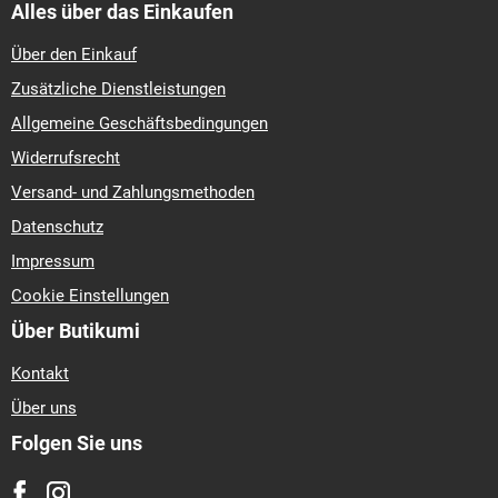
Alles über das Einkaufen
Über den Einkauf
Zusätzliche Dienstleistungen
Allgemeine Geschäftsbedingungen
Widerrufsrecht
Versand- und Zahlungsmethoden
Datenschutz
Impressum
Cookie Einstellungen
Über Butikumi
Kontakt
Über uns
Folgen Sie uns