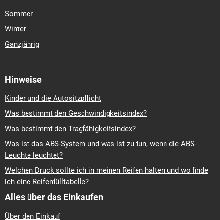
Sommer
Winter
Ganzjährig
Hinweise
Kinder und die Autositzpflicht
Was bestimmt den Geschwindigkeitsindex?
Was bestimmt den Tragfähigkeitsindex?
Was ist das ABS-System und was ist zu tun, wenn die ABS-
Leuchte leuchtet?
Welchen Druck sollte ich in meinen Reifen halten und wo finde
ich eine Reifenfülltabelle?
Alles über das Einkaufen
Über den Einkauf