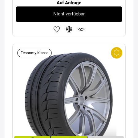
Auf Anfrage
Nicht verfügbar
Economy-Klasse