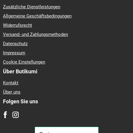
Zusätzliche Dienstleistungen
Allgemeine Geschäftsbedingungen
Widerrufsrecht
Versand- und Zahlungsmethoden
Datenschutz
Impressum
Cookie Einstellungen
Über Butikumi
Kontakt
Über uns
Folgen Sie uns