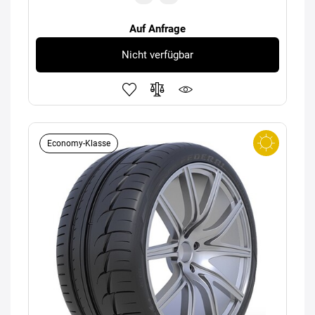
Auf Anfrage
Nicht verfügbar
Economy-Klasse