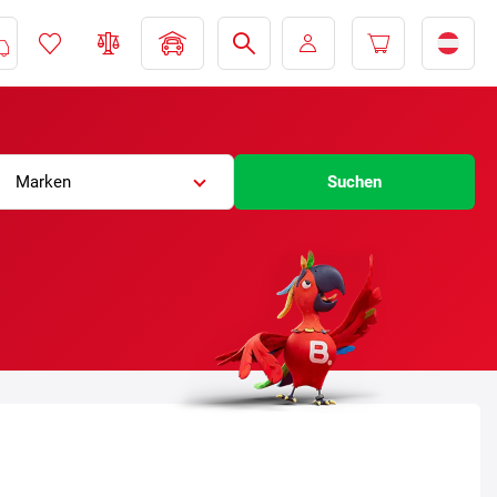
Marken
Suchen