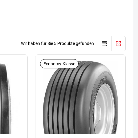
Wir haben für Sie 5 Produkte gefunden
Economy-Klasse