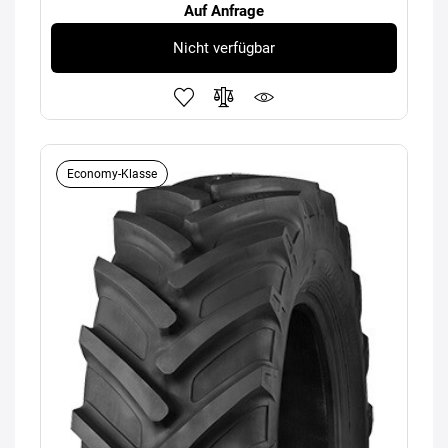
Auf Anfrage
Nicht verfügbar
Economy-Klasse