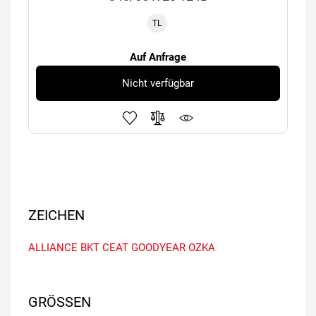
TL
Auf Anfrage
Nicht verfügbar
ZEICHEN
ALLIANCE
BKT
CEAT
GOODYEAR
OZKA
GRÖSSEN