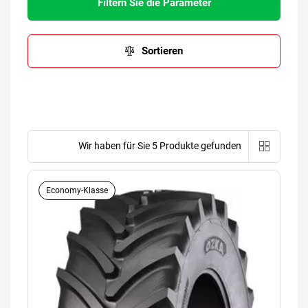
Filtern Sie die Parameter
Sortieren
Wir haben für Sie 5 Produkte gefunden
Economy-Klasse