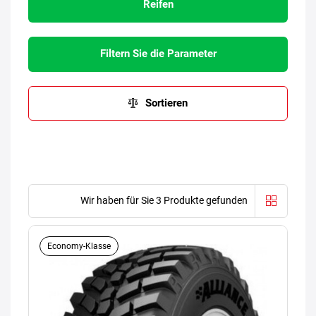
Reifen
Filtern Sie die Parameter
Sortieren
Wir haben für Sie 3 Produkte gefunden
Economy-Klasse