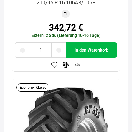
210/95 R 16 106A8/106B
TL
342,72 €
Extern: 2 Stk. (Lieferung 10-16 Tage)
In den Warenkorb
Economy-Klasse