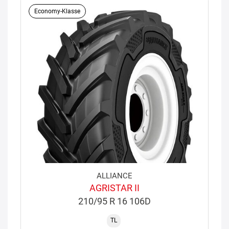
Economy-Klasse
ALLIANCE
AGRISTAR II
210/95 R 16 106D
TL