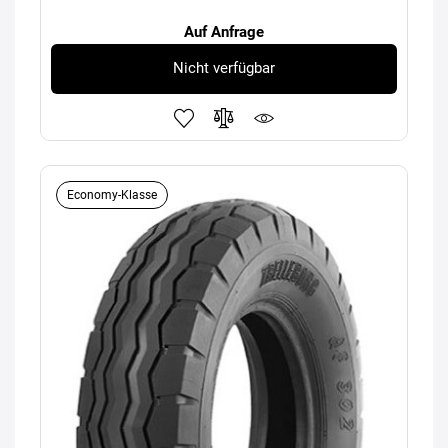
Auf Anfrage
Nicht verfügbar
Economy-Klasse