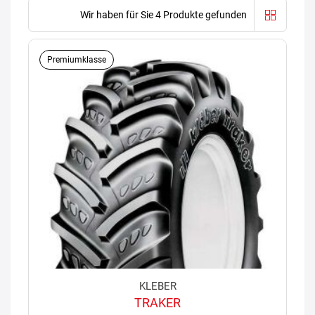
Wir haben für Sie 4 Produkte gefunden
Premiumklasse
KLEBER
TRAKER