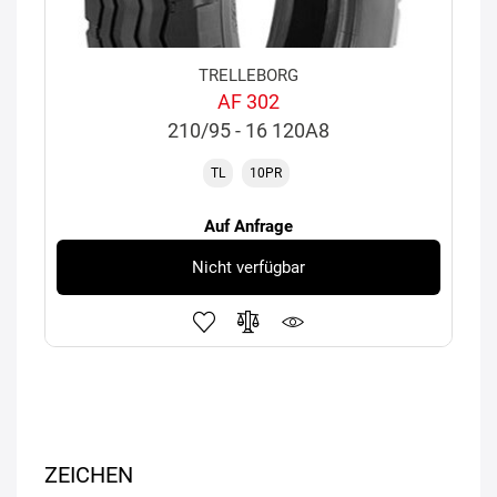
TRELLEBORG
AF 302
210/95 - 16 120A8
TL
10PR
Auf Anfrage
Nicht verfügbar
ZEICHEN