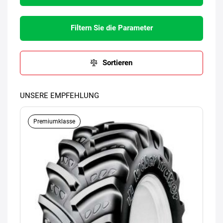
Filtern Sie die Parameter
Sortieren
UNSERE EMPFEHLUNG
Premiumklasse