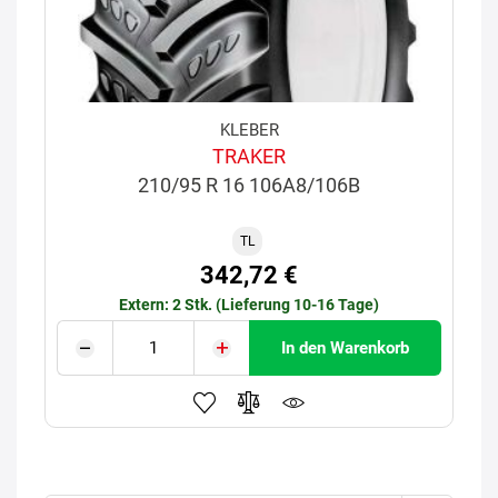
KLEBER
TRAKER
210/95 R 16 106A8/106B
TL
342,72 €
Extern: 2 Stk. (Lieferung 10-16 Tage)
In den Warenkorb