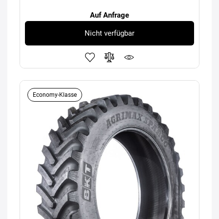
Auf Anfrage
Nicht verfügbar
Economy-Klasse