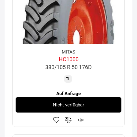
MITAS
HC1000
380/105 R 50 176D
TL
Auf Anfrage
Nicht verfügbar