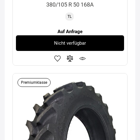
380/105 R 50 168A
TL
Auf Anfrage
Nicht verfügbar
Premiumklasse