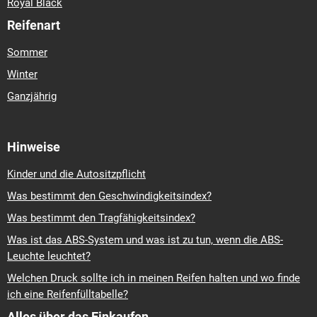
Royal Black
Reifenart
Sommer
Winter
Ganzjährig
Hinweise
Kinder und die Autositzpflicht
Was bestimmt den Geschwindigkeitsindex?
Was bestimmt den Tragfähigkeitsindex?
Was ist das ABS-System und was ist zu tun, wenn die ABS-
Leuchte leuchtet?
Welchen Druck sollte ich in meinen Reifen halten und wo finde
ich eine Reifenfülltabelle?
Alles über das Einkaufen