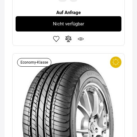
Auf Anfrage
Nicht verfügbar
Economy-Klasse