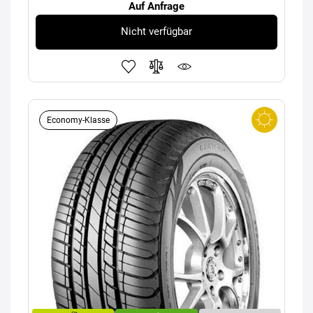
Auf Anfrage
Nicht verfügbar
Economy-Klasse