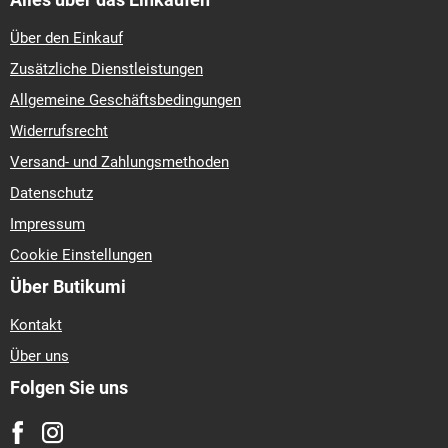
Über den Einkauf
Zusätzliche Dienstleistungen
Allgemeine Geschäftsbedingungen
Widerrufsrecht
Versand- und Zahlungsmethoden
Datenschutz
Impressum
Cookie Einstellungen
Über Butikumi
Kontakt
Über uns
Folgen Sie uns