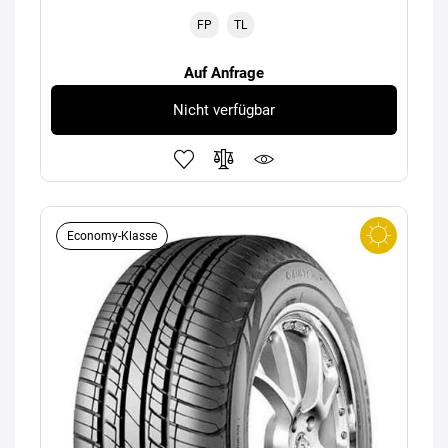
FP
TL
Auf Anfrage
Nicht verfügbar
Economy-Klasse