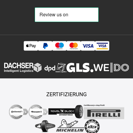
ZERTIFIZIERUNG