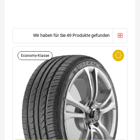
Wir haben für Sie 49 Produkte gefunden
Economy-Klasse