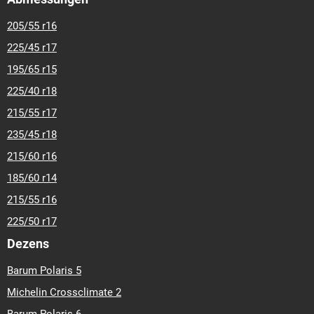
205/55 r16
225/45 r17
195/65 r15
225/40 r18
215/55 r17
235/45 r18
215/60 r16
185/60 r14
215/55 r16
225/50 r17
Dezens
Barum Polaris 5
Michelin Crossclimate 2