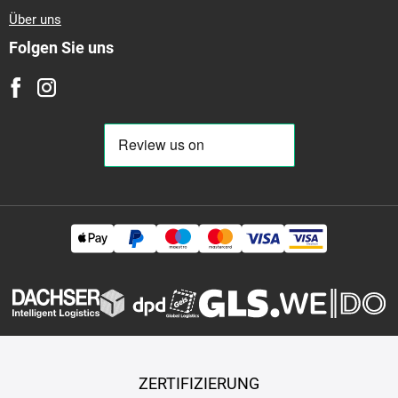
Über uns
Folgen Sie uns
ZERTIFIZIERUNG