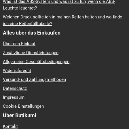
Was ist das ABS-System und was ist zu tun, wenn die ABS-
Leuchte leuchtet?
Welchen Druck sollte ich in meinen Reifen halten und wo finde
ich eine Reifenfülltabelle?
Alles über das Einkaufen
Über den Einkauf
Zusätzliche Dienstleistungen
Allgemeine Geschäftsbedingungen
Widerrufsrecht
Versand- und Zahlungsmethoden
Datenschutz
Impressum
Cookie Einstellungen
Über Butikumi
Kontakt