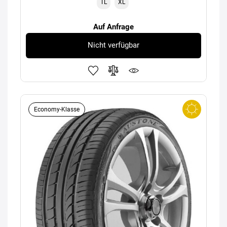
TL
XL
Auf Anfrage
Nicht verfügbar
Economy-Klasse