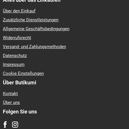
Über den Einkauf
Zusätzliche Dienstleistungen
Allgemeine Geschäftsbedingungen
Widerrufsrecht
Versand- und Zahlungsmethoden
Datenschutz
Impressum
Cookie Einstellungen
Über Butikumi
Kontakt
Über uns
Folgen Sie uns