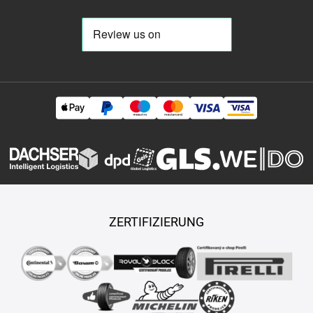
ZERTIFIZIERUNG