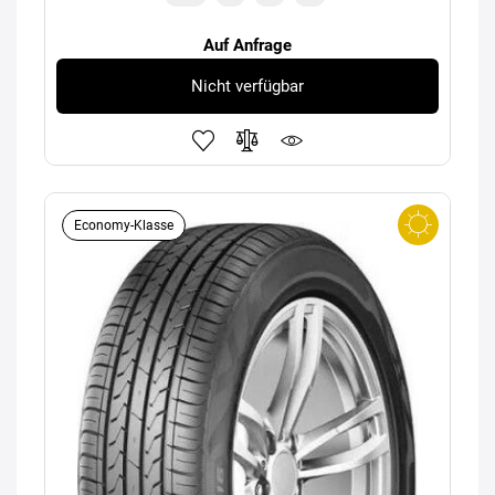
Auf Anfrage
Nicht verfügbar
Economy-Klasse