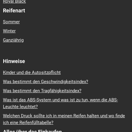
Royal Black
Reifenart
Sommer
Winter
Ganzjährig
Hinweise
Kinder und die Autositzpflicht
Was bestimmt den Geschwindigkeitsindex?
Was bestimmt den Tragfähigkeitsindex?
Was ist das ABS-System und was ist zu tun, wenn die ABS-
Leuchte leuchtet?
Welchen Druck sollte ich in meinen Reifen halten und wo finde
ich eine Reifenfülltabelle?
Alles über das Einkaufen