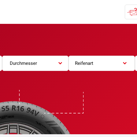
Durchmesser
Reifenart