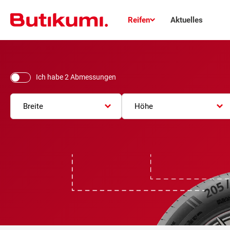
Reifen
Aktuelles
Ich habe 2 Abmessungen
Breite
Höhe