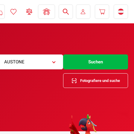
AUSTONE
Suchen
Fotografiere und suche