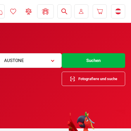
AUSTONE
Suchen
Fotografiere und suche