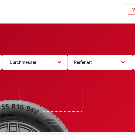
Durchmesser
Reifenart