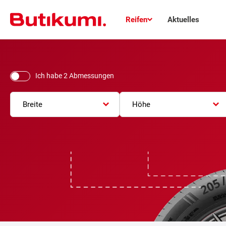
Reifen
Aktuelles
Ich habe 2 Abmessungen
Breite
Höhe