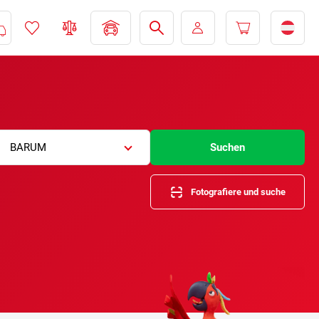
BARUM
Suchen
Fotografiere und suche