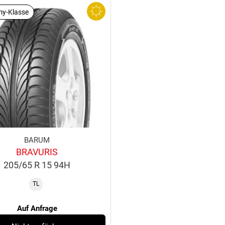
y-Klasse
BARUM
BRAVURIS
205/65 R 15 94H
TL
Auf Anfrage