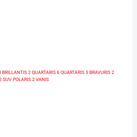
3
BRILLANTIS 2
QUARTARIS 6
QUARTARIS 5
BRAVURIS 2
2 SUV
POLARIS 2
VANIS