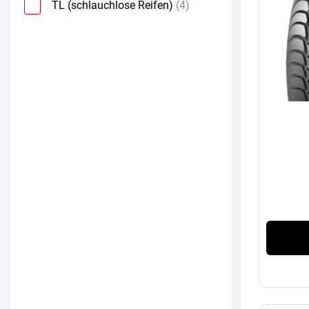
TL (schlauchlose Reifen)
(4)