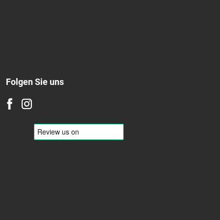
Folgen Sie uns