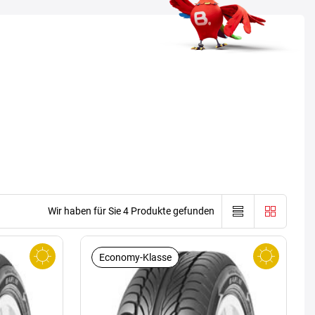
Wir haben für Sie 4 Produkte gefunden
Economy-Klasse