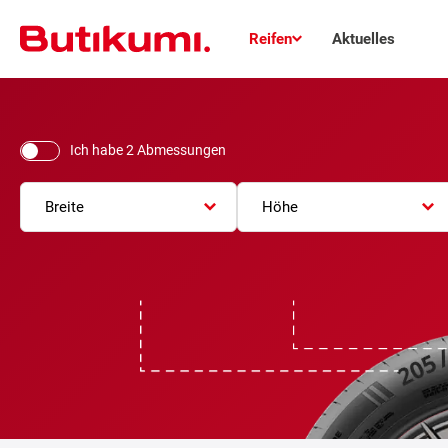
Reifen
Aktuelles
Ich habe 2 Abmessungen
Breite
Höhe