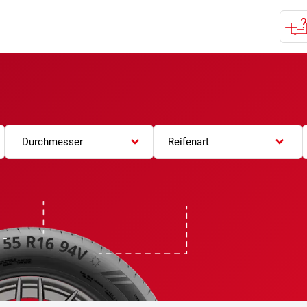
Durchmesser
Reifenart