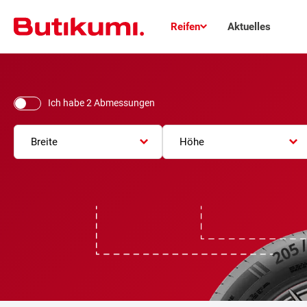
Reifen
Aktuelles
Ich habe 2 Abmessungen
Breite
Höhe