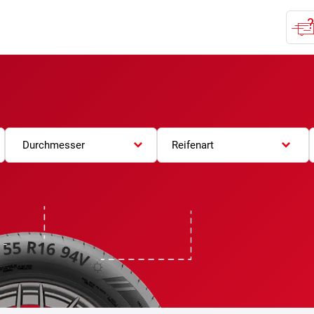
Durchmesser
Reifenart