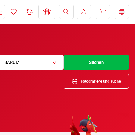
BARUM
Suchen
Fotografiere und suche