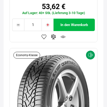
53,62 €
Auf Lager: 40+ Stk. (Lieferung 3-10 Tage)
In den Warenkorb
Economy-Klasse