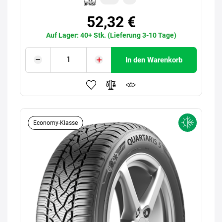
52,32 €
Auf Lager: 40+ Stk. (Lieferung 3-10 Tage)
In den Warenkorb
Economy-Klasse