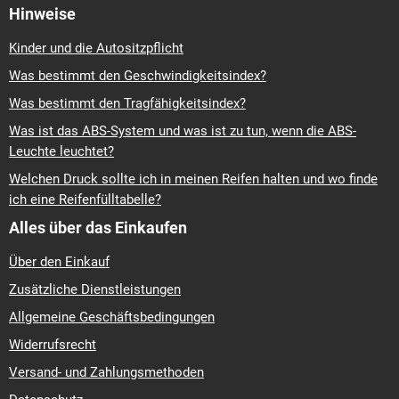
Hinweise
Kinder und die Autositzpflicht
Was bestimmt den Geschwindigkeitsindex?
Was bestimmt den Tragfähigkeitsindex?
Was ist das ABS-System und was ist zu tun, wenn die ABS-
Leuchte leuchtet?
Welchen Druck sollte ich in meinen Reifen halten und wo finde
ich eine Reifenfülltabelle?
Alles über das Einkaufen
Über den Einkauf
Zusätzliche Dienstleistungen
Allgemeine Geschäftsbedingungen
Widerrufsrecht
Versand- und Zahlungsmethoden