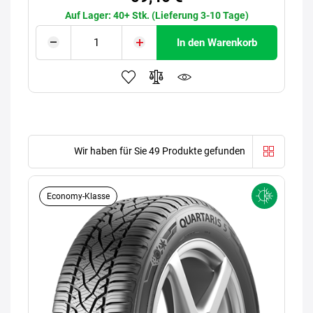
Auf Lager: 40+ Stk. (Lieferung 3-10 Tage)
In den Warenkorb
Wir haben für Sie 49 Produkte gefunden
Economy-Klasse