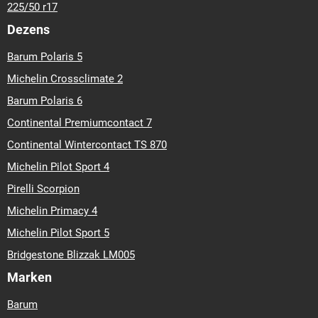
225/50 r17
Dezens
Barum Polaris 5
Michelin Crossclimate 2
Barum Polaris 6
Continental Premiumcontact 7
Continental Wintercontact TS 870
Michelin Pilot Sport 4
Pirelli Scorpion
Michelin Primacy 4
Michelin Pilot Sport 5
Bridgestone Blizzak LM005
Marken
Barum