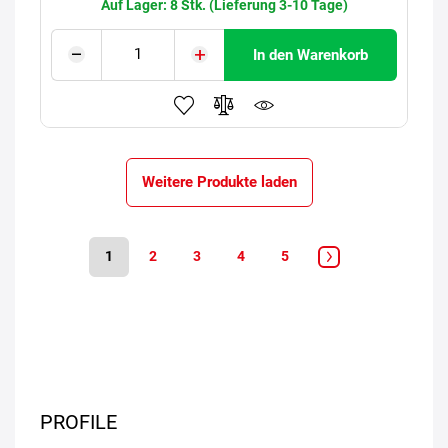
Auf Lager: 8 Stk. (Lieferung 3-10 Tage)
In den Warenkorb
Weitere Produkte laden
1
2
3
4
5
PROFILE