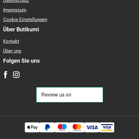
Datenschutz
Impressum
Cookie Einstellungen
Über Butikumi
Kontakt
Über uns
Folgen Sie uns