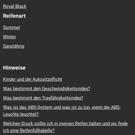
Royal Black
Reifenart
Sommer
Winter
Ganzjährig
Hinweise
Kinder und die Autositzpflicht
Was bestimmt den Geschwindigkeitsindex?
Was bestimmt den Tragfähigkeitsindex?
Was ist das ABS-System und was ist zu tun, wenn die ABS-
Leuchte leuchtet?
Welchen Druck sollte ich in meinen Reifen halten und wo finde
ich eine Reifenfülltabelle?