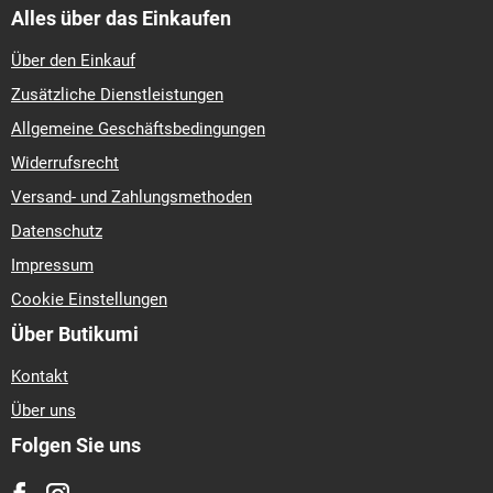
Alles über das Einkaufen
Über den Einkauf
Zusätzliche Dienstleistungen
Allgemeine Geschäftsbedingungen
Widerrufsrecht
Versand- und Zahlungsmethoden
Datenschutz
Impressum
Cookie Einstellungen
Über Butikumi
Kontakt
Über uns
Folgen Sie uns