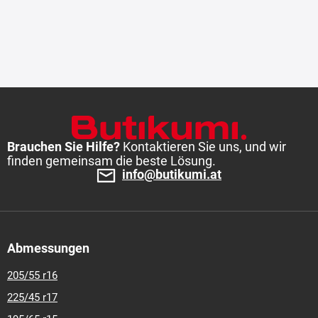
Brauchen Sie Hilfe?
Kontaktieren Sie uns, und wir
finden gemeinsam die beste Lösung.
info@butikumi.at
Abmessungen
205/55 r16
225/45 r17