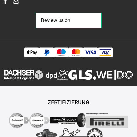
ZERTIFIZIERUNG