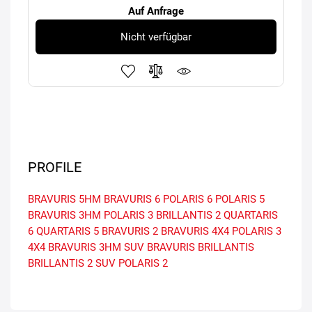
Auf Anfrage
Nicht verfügbar
PROFILE
BRAVURIS 5HM
BRAVURIS 6
POLARIS 6
POLARIS 5
BRAVURIS 3HM
POLARIS 3
BRILLANTIS 2
QUARTARIS
6
QUARTARIS 5
BRAVURIS 2
BRAVURIS 4X4
POLARIS 3
4X4
BRAVURIS 3HM SUV
BRAVURIS
BRILLANTIS
BRILLANTIS 2 SUV
POLARIS 2