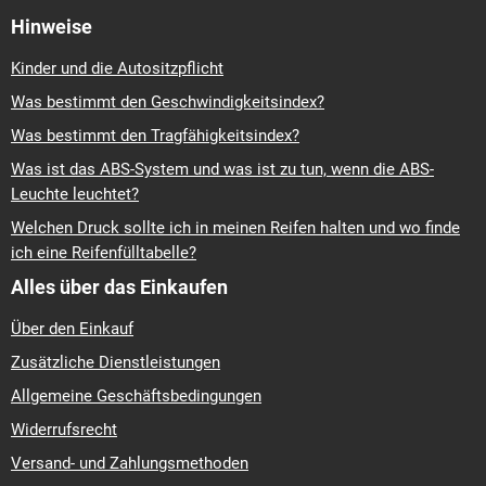
Hinweise
Kinder und die Autositzpflicht
Was bestimmt den Geschwindigkeitsindex?
Was bestimmt den Tragfähigkeitsindex?
Was ist das ABS-System und was ist zu tun, wenn die ABS-
Leuchte leuchtet?
Welchen Druck sollte ich in meinen Reifen halten und wo finde
ich eine Reifenfülltabelle?
Alles über das Einkaufen
Über den Einkauf
Zusätzliche Dienstleistungen
Allgemeine Geschäftsbedingungen
Widerrufsrecht
Versand- und Zahlungsmethoden