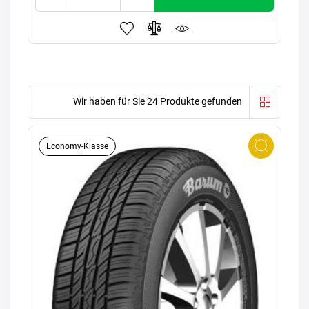
Wir haben für Sie 24 Produkte gefunden
Economy-Klasse