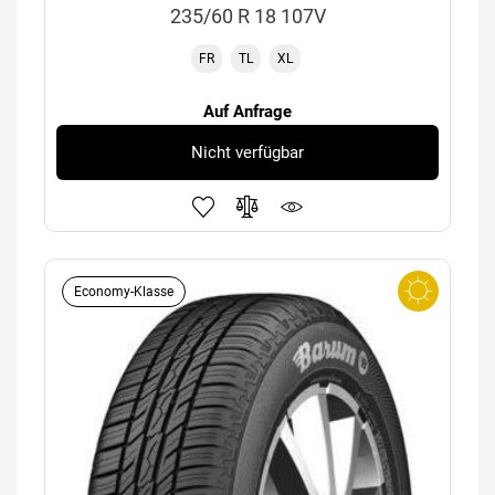
235/60 R 18 107V
FR
TL
XL
Auf Anfrage
Nicht verfügbar
Economy-Klasse