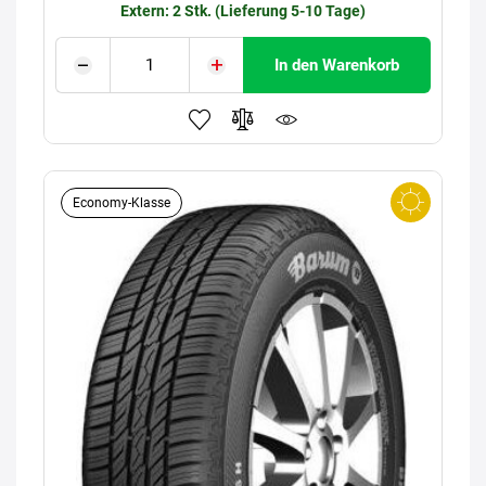
Extern: 2 Stk. (Lieferung 5-10 Tage)
In den Warenkorb
Economy-Klasse