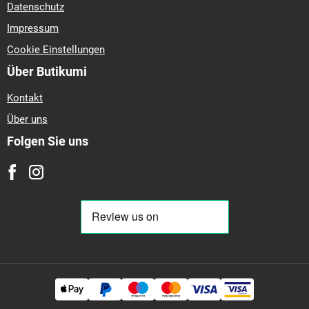
Datenschutz
Impressum
Cookie Einstellungen
Über Butikumi
Kontakt
Über uns
Folgen Sie uns