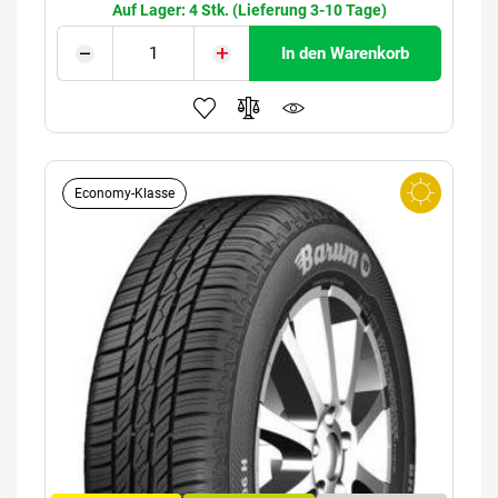
Auf Lager: 4 Stk. (Lieferung 3-10 Tage)
In den Warenkorb
Economy-Klasse