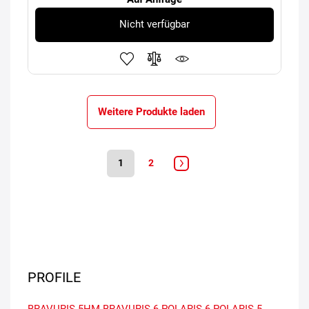
Nicht verfügbar
Weitere Produkte laden
1
2
PROFILE