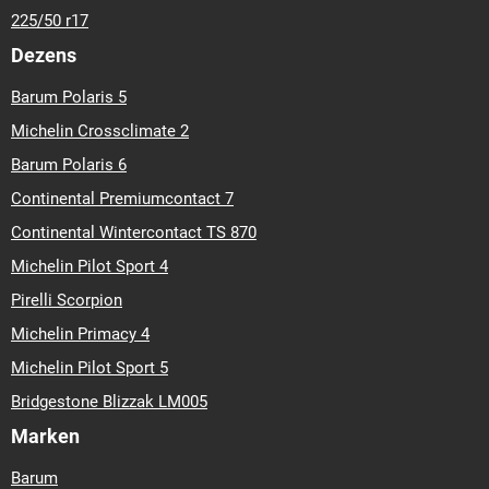
225/50 r17
Dezens
Barum Polaris 5
Michelin Crossclimate 2
Barum Polaris 6
Continental Premiumcontact 7
Continental Wintercontact TS 870
Michelin Pilot Sport 4
Pirelli Scorpion
Michelin Primacy 4
Michelin Pilot Sport 5
Bridgestone Blizzak LM005
Marken
Barum