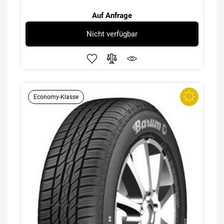
Auf Anfrage
Nicht verfügbar
Economy-Klasse