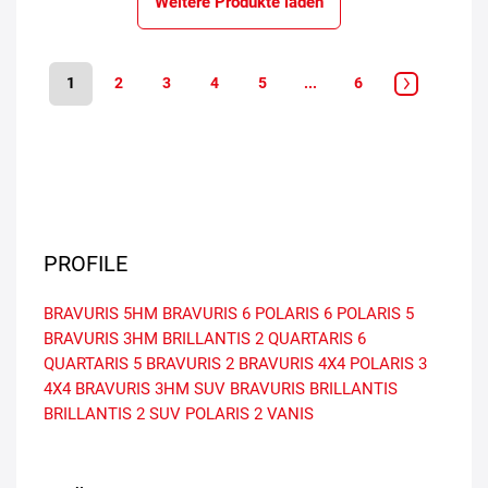
Weitere Produkte laden
1
2
3
4
5
...
6
PROFILE
BRAVURIS 5HM
BRAVURIS 6
POLARIS 6
POLARIS 5
BRAVURIS 3HM
BRILLANTIS 2
QUARTARIS 6
QUARTARIS 5
BRAVURIS 2
BRAVURIS 4X4
POLARIS 3
4X4
BRAVURIS 3HM SUV
BRAVURIS
BRILLANTIS
BRILLANTIS 2 SUV
POLARIS 2
VANIS