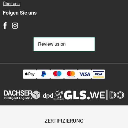
Über uns
Folgen Sie uns
ZERTIFIZIERUNG