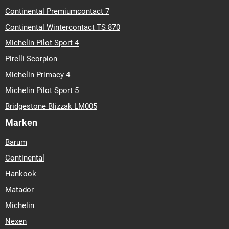
Continental Premiumcontact 7
Continental Wintercontact TS 870
Michelin Pilot Sport 4
Pirelli Scorpion
Michelin Primacy 4
Michelin Pilot Sport 5
Bridgestone Blizzak LM005
Marken
Barum
Continental
Hankook
Matador
Michelin
Nexen