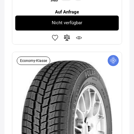
Auf Anfrage
Nicht verfügbar
Economy-Klasse