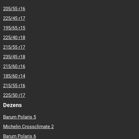
205/55 r16
225/45 r17
195/65 r15
225/40 r18
215/55 r17
235/45 r18
215/60 r16
185/60 r14
215/55 r16
225/50 r17
Dezens
Barum Polaris 5
Michelin Crossclimate 2
Barum Polaris 6