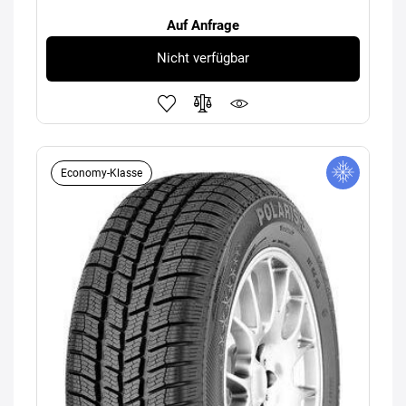
Auf Anfrage
Nicht verfügbar
Economy-Klasse