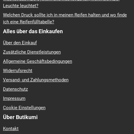
Leuchte leuchtet?
Welchen Druck sollte ich in meinen Reifen halten und wo finde
ich eine Reifenfülltabelle?
Alles über das Einkaufen
Über den Einkauf
Zusätzliche Dienstleistungen
Allgemeine Geschäftsbedingungen
Widerrufsrecht
Versand- und Zahlungsmethoden
Datenschutz
Impressum
Cookie Einstellungen
Über Butikumi
Kontakt