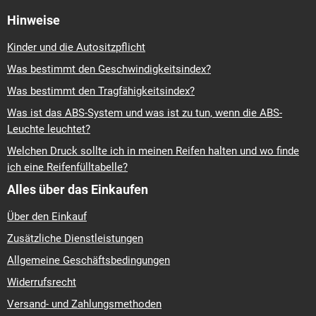
Hinweise
Kinder und die Autositzpflicht
Was bestimmt den Geschwindigkeitsindex?
Was bestimmt den Tragfähigkeitsindex?
Was ist das ABS-System und was ist zu tun, wenn die ABS-
Leuchte leuchtet?
Welchen Druck sollte ich in meinen Reifen halten und wo finde
ich eine Reifenfülltabelle?
Alles über das Einkaufen
Über den Einkauf
Zusätzliche Dienstleistungen
Allgemeine Geschäftsbedingungen
Widerrufsrecht
Versand- und Zahlungsmethoden