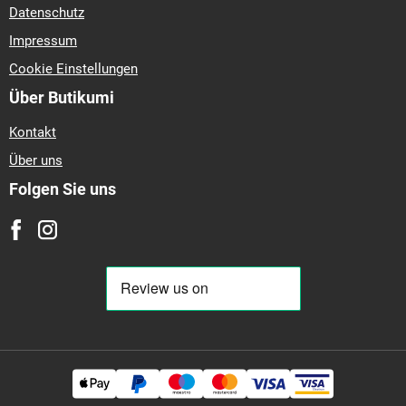
Datenschutz
Impressum
Cookie Einstellungen
Über Butikumi
Kontakt
Über uns
Folgen Sie uns