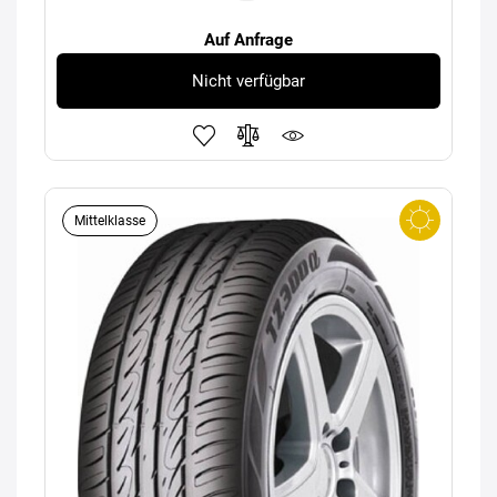
Auf Anfrage
Nicht verfügbar
Mittelklasse