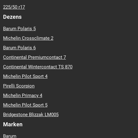
225/50 r17
Dezens
Barum Polaris 5
Michelin Crossclimate 2
Barum Polaris 6
Continental Premiumcontact 7
Continental Wintercontact TS 870
Michelin Pilot Sport 4
Pirelli Scorpion
Michelin Primacy 4
Michelin Pilot Sport 5
Bridgestone Blizzak LM005
Marken
Barum