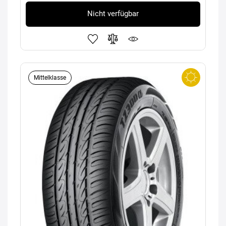
Nicht verfügbar
Mittelklasse