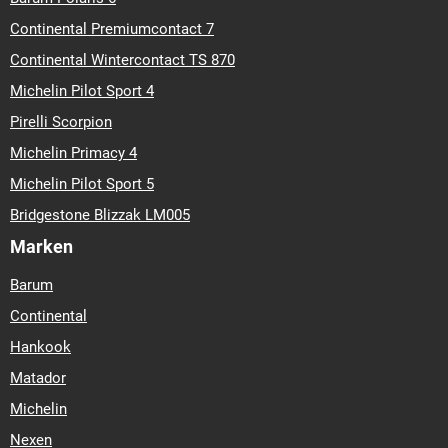
Continental Premiumcontact 7
Continental Wintercontact TS 870
Michelin Pilot Sport 4
Pirelli Scorpion
Michelin Primacy 4
Michelin Pilot Sport 5
Bridgestone Blizzak LM005
Marken
Barum
Continental
Hankook
Matador
Michelin
Nexen