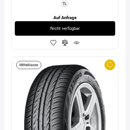
TL
Auf Anfrage
Nicht verfügbar
Mittelklasse