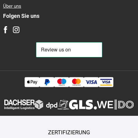
Über uns
Folgen Sie uns
ZERTIFIZIERUNG