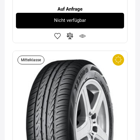
Auf Anfrage
Nicht verfügbar
Mittelklasse