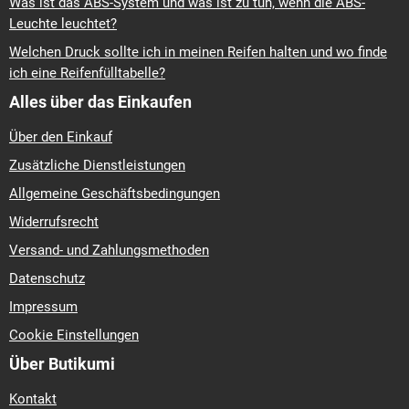
Was ist das ABS-System und was ist zu tun, wenn die ABS-
Leuchte leuchtet?
Welchen Druck sollte ich in meinen Reifen halten und wo finde
ich eine Reifenfülltabelle?
Alles über das Einkaufen
Über den Einkauf
Zusätzliche Dienstleistungen
Allgemeine Geschäftsbedingungen
Widerrufsrecht
Versand- und Zahlungsmethoden
Datenschutz
Impressum
Cookie Einstellungen
Über Butikumi
Kontakt