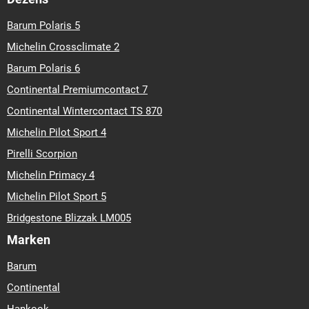
Barum Polaris 5
Michelin Crossclimate 2
Barum Polaris 6
Continental Premiumcontact 7
Continental Wintercontact TS 870
Michelin Pilot Sport 4
Pirelli Scorpion
Michelin Primacy 4
Michelin Pilot Sport 5
Bridgestone Blizzak LM005
Marken
Barum
Continental