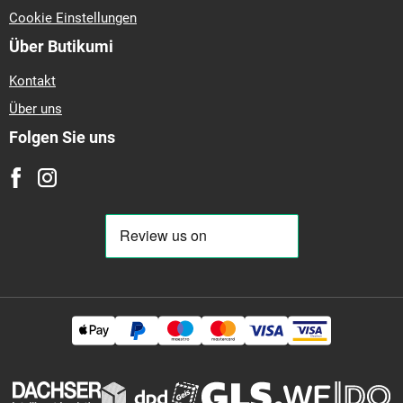
Cookie Einstellungen
Über Butikumi
Kontakt
Über uns
Folgen Sie uns