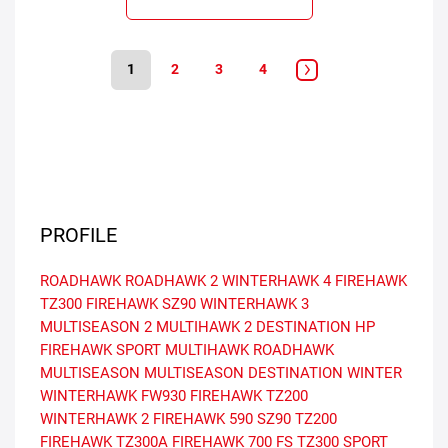
1
2
3
4
PROFILE
ROADHAWK
ROADHAWK 2
WINTERHAWK 4
FIREHAWK
TZ300
FIREHAWK SZ90
WINTERHAWK 3
MULTISEASON 2
MULTIHAWK 2
DESTINATION HP
FIREHAWK SPORT
MULTIHAWK
ROADHAWK
MULTISEASON
MULTISEASON
DESTINATION WINTER
WINTERHAWK
FW930
FIREHAWK TZ200
WINTERHAWK 2
FIREHAWK 590
SZ90
TZ200
FIREHAWK TZ300A
FIREHAWK 700 FS
TZ300
SPORT