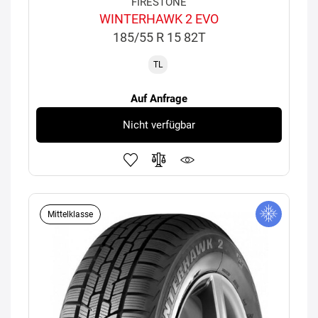
FIRESTONE
WINTERHAWK 2 EVO
185/55 R 15 82T
TL
Auf Anfrage
Nicht verfügbar
Mittelklasse