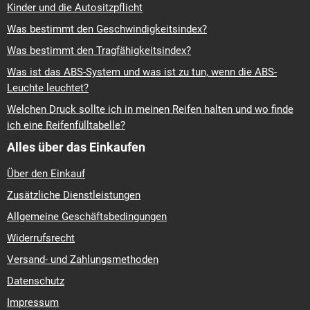
Kinder und die Autositzpflicht
Was bestimmt den Geschwindigkeitsindex?
Was bestimmt den Tragfähigkeitsindex?
Was ist das ABS-System und was ist zu tun, wenn die ABS-
Leuchte leuchtet?
Welchen Druck sollte ich in meinen Reifen halten und wo finde
ich eine Reifenfülltabelle?
Alles über das Einkaufen
Über den Einkauf
Zusätzliche Dienstleistungen
Allgemeine Geschäftsbedingungen
Widerrufsrecht
Versand- und Zahlungsmethoden
Datenschutz
Impressum