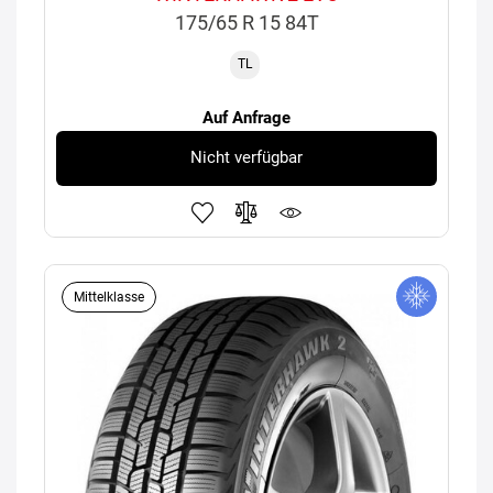
175/65 R 15 84T
TL
Auf Anfrage
Nicht verfügbar
Mittelklasse