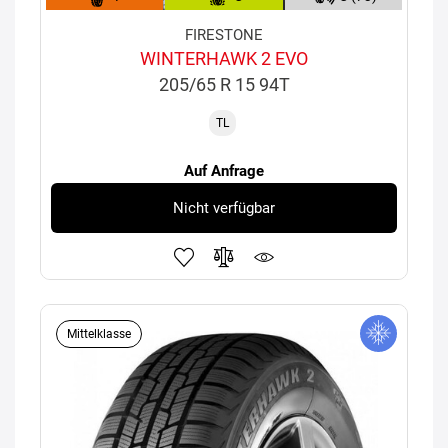
FIRESTONE
WINTERHAWK 2 EVO
205/65 R 15 94T
TL
Auf Anfrage
Nicht verfügbar
Mittelklasse