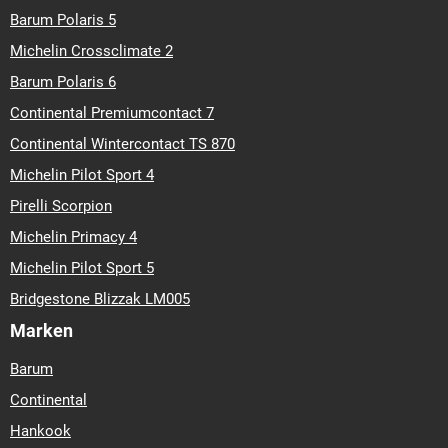
Barum Polaris 5
Michelin Crossclimate 2
Barum Polaris 6
Continental Premiumcontact 7
Continental Wintercontact TS 870
Michelin Pilot Sport 4
Pirelli Scorpion
Michelin Primacy 4
Michelin Pilot Sport 5
Bridgestone Blizzak LM005
Marken
Barum
Continental
Hankook