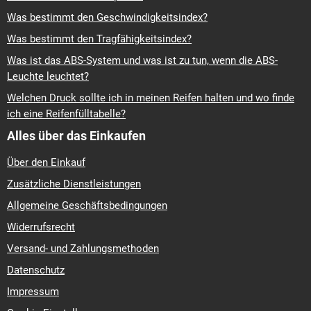
Was bestimmt den Geschwindigkeitsindex?
Was bestimmt den Tragfähigkeitsindex?
Was ist das ABS-System und was ist zu tun, wenn die ABS-
Leuchte leuchtet?
Welchen Druck sollte ich in meinen Reifen halten und wo finde
ich eine Reifenfülltabelle?
Alles über das Einkaufen
Über den Einkauf
Zusätzliche Dienstleistungen
Allgemeine Geschäftsbedingungen
Widerrufsrecht
Versand- und Zahlungsmethoden
Datenschutz
Impressum