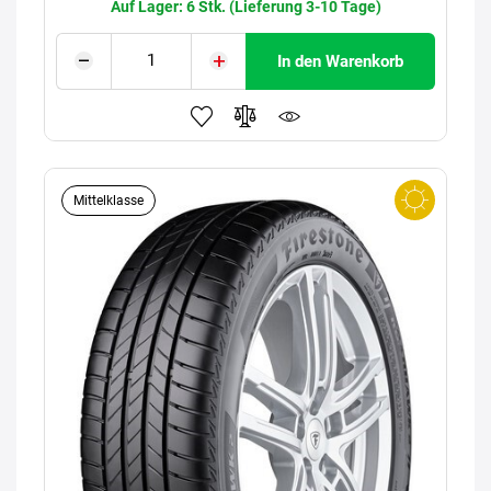
Auf Lager: 6 Stk. (Lieferung 3-10 Tage)
In den Warenkorb
Mittelklasse