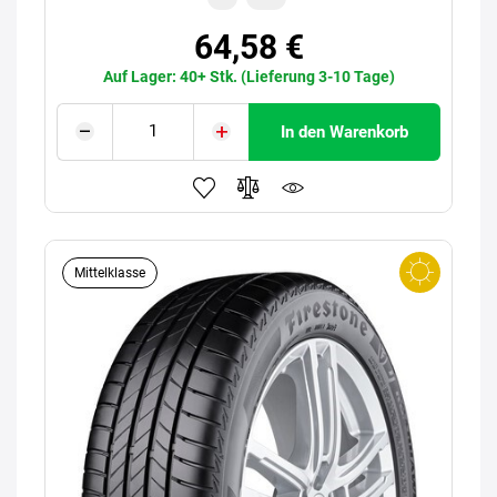
64,58 €
Auf Lager: 40+ Stk. (Lieferung 3-10 Tage)
In den Warenkorb
Mittelklasse