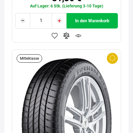
Auf Lager: 6 Stk. (Lieferung 3-10 Tage)
In den Warenkorb
Mittelklasse