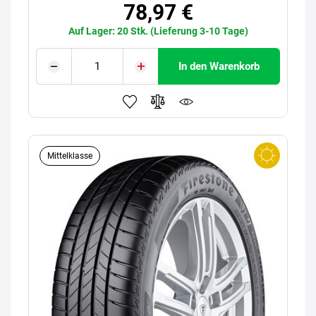
78,97 €
Auf Lager: 20 Stk. (Lieferung 3-10 Tage)
In den Warenkorb
Mittelklasse