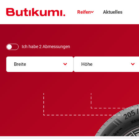
Reifen
Aktuelles
Ich habe 2 Abmessungen
Breite
Höhe