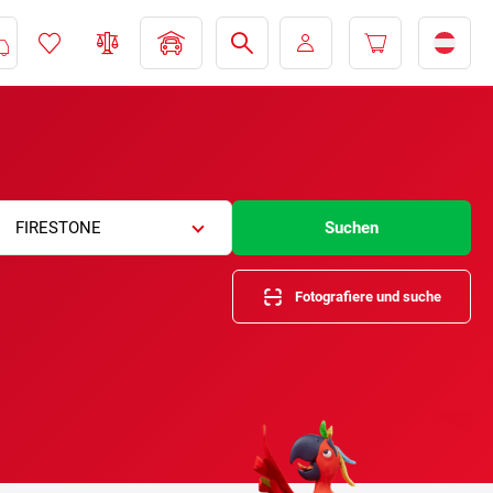
FIRESTONE
Suchen
Fotografiere und suche