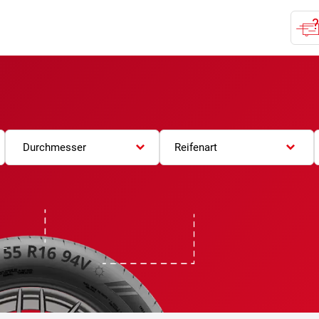
Durchmesser
Reifenart