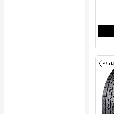
Mittelk