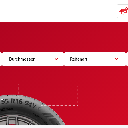
Durchmesser
Reifenart