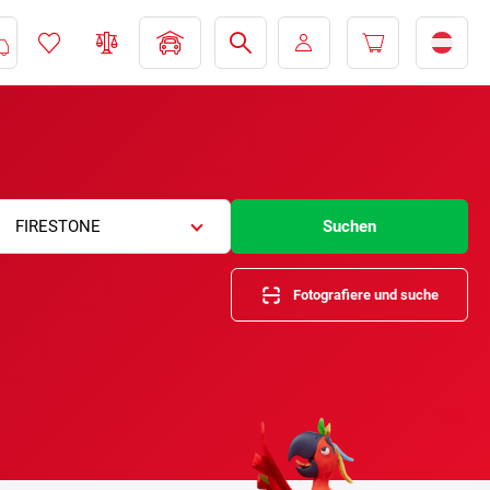
FIRESTONE
Suchen
Fotografiere und suche