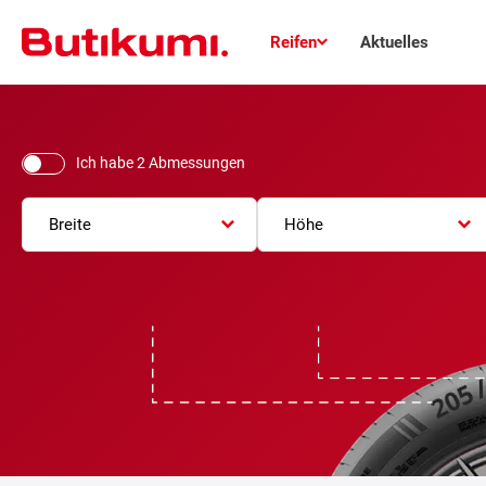
Reifen
Aktuelles
Ich habe 2 Abmessungen
Breite
Höhe