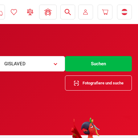
GISLAVED
Suchen
Fotografiere und suche