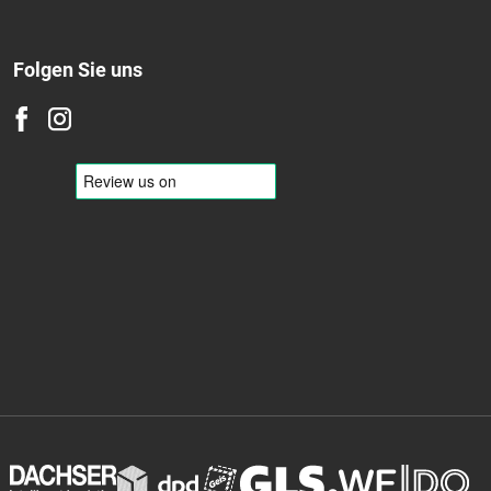
Folgen Sie uns