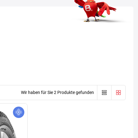
Wir haben für Sie 2 Produkte gefunden