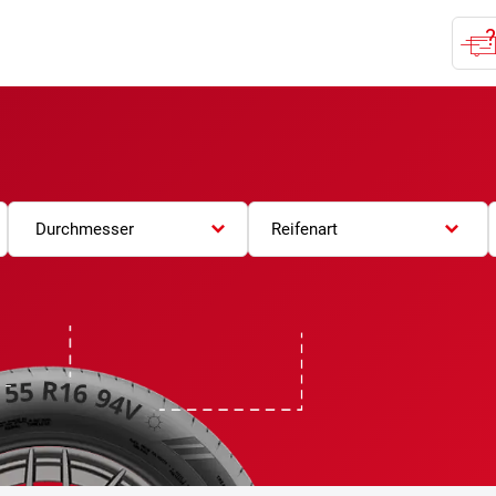
Durchmesser
Reifenart