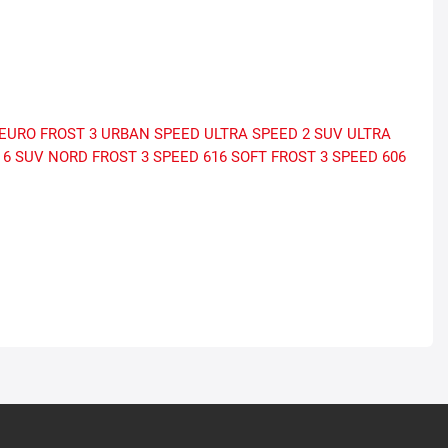
EURO FROST 3
URBAN SPEED
ULTRA SPEED 2 SUV
ULTRA
 6 SUV
NORD FROST 3
SPEED 616
SOFT FROST 3
SPEED 606