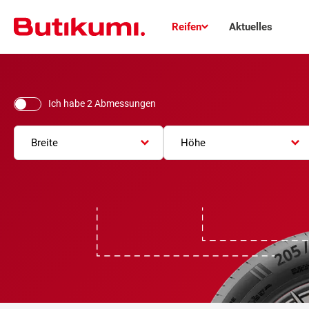
Reifen
Aktuelles
Ich habe 2 Abmessungen
Breite
Höhe